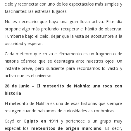
cielo y reconectar con uno de los espectáculos más simples y
fascinantes: las estrellas fugaces.
No es necesario que haya una gran lluvia activa. Este día
propone algo más profundo: recuperar el hábito de observar.
Tumbarse bajo el cielo, dejar que la vista se acostumbre a la
oscuridad y esperar.
Cada meteoro que cruza el firmamento es un fragmento de
historia cósmica que se desintegra ante nuestros ojos. Un
instante breve, pero suficiente para recordarnos lo vasto y
activo que es el universo.
28 de junio – El meteorito de Nakhla: una roca con
historia
El meteorito de Nakhla es una de esas historias que siempre
resurgen cuando hablamos de curiosidades astronómicas.
Cayó en
Egipto en 1911
y pertenece a un grupo muy
especial: los
meteoritos de origen marciano
. Es decir,