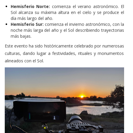
Hemisferio Norte:
comienza el verano astronómico. El
Sol alcanza su máxima altura en el cielo y se produce el
día más largo del año.
Hemisferio Sur:
comienza el invierno astronómico, con la
noche más larga del año y el Sol describiendo trayectorias
más bajas.
Este evento ha sido históricamente celebrado por numerosas
culturas, dando lugar a festividades, rituales y monumentos
alineados con el Sol.