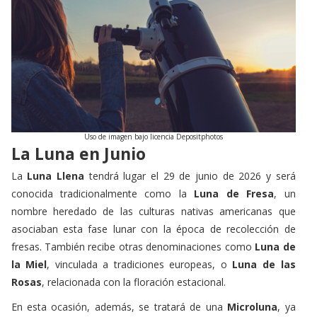
Uso de imagen bajo licencia Depositphotos
La Luna en Junio
La
Luna Llena
tendrá lugar el 29 de junio de 2026 y será
conocida tradicionalmente como la
Luna de Fresa
, un
nombre heredado de las culturas nativas americanas que
asociaban esta fase lunar con la época de recolección de
fresas. También recibe otras denominaciones como
Luna de
la Miel
, vinculada a tradiciones europeas, o
Luna de las
Rosas
, relacionada con la floración estacional.
En esta ocasión, además, se tratará de una
Microluna
, ya