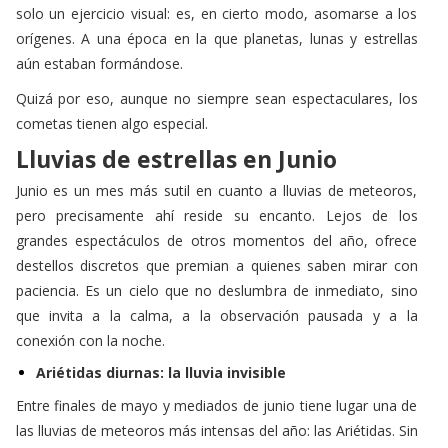
solo un ejercicio visual: es, en cierto modo, asomarse a los
orígenes. A una época en la que planetas, lunas y estrellas
aún estaban formándose.
Quizá por eso, aunque no siempre sean espectaculares, los
cometas tienen algo especial.
Lluvias de estrellas en Junio
Junio es un mes más sutil en cuanto a lluvias de meteoros,
pero precisamente ahí reside su encanto. Lejos de los
grandes espectáculos de otros momentos del año, ofrece
destellos discretos que premian a quienes saben mirar con
paciencia. Es un cielo que no deslumbra de inmediato, sino
que invita a la calma, a la observación pausada y a la
conexión con la noche.
Ariétidas diurnas: la lluvia invisible
Entre finales de mayo y mediados de junio tiene lugar una de
las lluvias de meteoros más intensas del año: las Ariétidas. Sin