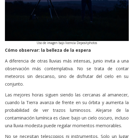
Uso de imagen bajo licencia Depositphotos
Cómo observar: la belleza de la espera
A diferencia de otras lluvias más intensas, junio invita a una
observación más contemplativa. No se trata de contar
meteoros sin descanso, sino de disfrutar del cielo en su
conjunto.
Las mejores horas siguen siendo las cercanas al amanecer,
cuando la Tierra avanza de frente en su órbita y aumenta la
probabilidad de ver trazos luminosos. Alejarse de la
contaminación lumínica es clave: bajo un cielo oscuro, incluso
una lluvia modesta puede regalar momentos memorables.
No se necesitan telescopios ni instrumentos. Solo un lugar