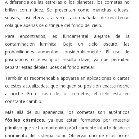
A diferencia de las estrellas o los planetas, los cometas no
brillan con nitidez. Se presentan como manchas difusas,
suaves, casi etéreas, a veces acompañadas de una tenue
cola que apenas se distingue del fondo del cielo.
Para encontrarlos, es fundamental alejarse de la
contaminación lumínica. Bajo un cielo oscuro, las
probabilidades aumentan considerablemente. El uso de
prismáticos o telescopios resulta clave, ya que permiten
separar estas débiles luces del fondo estelar.
También es recomendable apoyarse en aplicaciones o cartas
celestes actualizadas, que indiquen su posición exacta noche
a noche. En el caso de los cometas, el cielo está en
constante cambio.
Más allá de su apariencia, los cometas son auténticos
fósiles cósmicos
, ya que están formados por material
primitivo que se ha mantenido prácticamente intacto desde el
nacimiento del sistema solar.
Observar uno de ellos no es