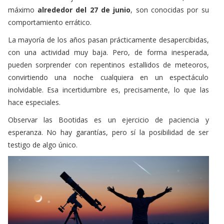
máximo
alrededor del 27 de junio
, son conocidas por su
comportamiento errático.
La mayoría de los años pasan prácticamente desapercibidas,
con una actividad muy baja. Pero, de forma inesperada,
pueden sorprender con repentinos estallidos de meteoros,
convirtiendo una noche cualquiera en un espectáculo
inolvidable. Esa incertidumbre es, precisamente, lo que las
hace especiales.
Observar las Bootidas es un ejercicio de paciencia y
esperanza. No hay garantías, pero sí la posibilidad de ser
testigo de algo único.