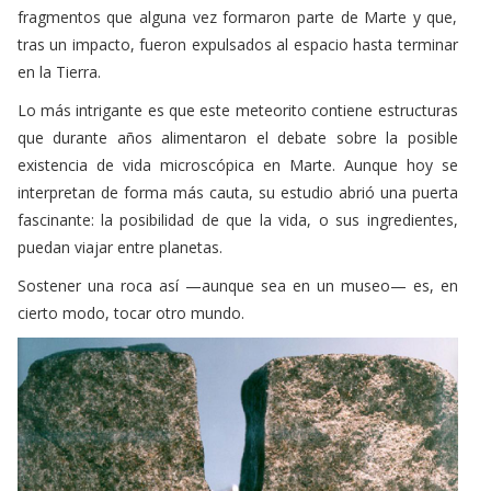
fragmentos que alguna vez formaron parte de Marte y que,
tras un impacto, fueron expulsados al espacio hasta terminar
en la Tierra.
Lo más intrigante es que este meteorito contiene estructuras
que durante años alimentaron el debate sobre la posible
existencia de vida microscópica en Marte. Aunque hoy se
interpretan de forma más cauta, su estudio abrió una puerta
fascinante: la posibilidad de que la vida, o sus ingredientes,
puedan viajar entre planetas.
Sostener una roca así —aunque sea en un museo— es, en
cierto modo, tocar otro mundo.