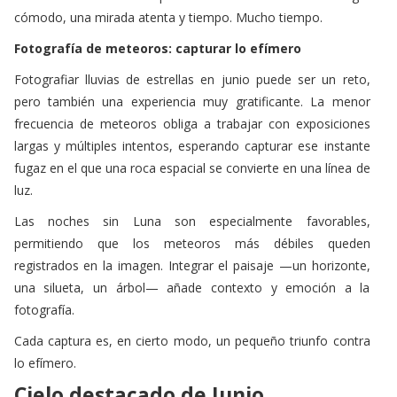
cómodo, una mirada atenta y tiempo. Mucho tiempo.
Fotografía de meteoros: capturar lo efímero
Fotografiar lluvias de estrellas en junio puede ser un reto,
pero también una experiencia muy gratificante. La menor
frecuencia de meteoros obliga a trabajar con exposiciones
largas y múltiples intentos, esperando capturar ese instante
fugaz en el que una roca espacial se convierte en una línea de
luz.
Las noches sin Luna son especialmente favorables,
permitiendo que los meteoros más débiles queden
registrados en la imagen. Integrar el paisaje —un horizonte,
una silueta, un árbol— añade contexto y emoción a la
fotografía.
Cada captura es, en cierto modo, un pequeño triunfo contra
lo efímero.
Cielo destacado de
Junio