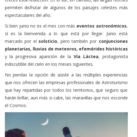
permiten disfrutar de algunos de los paisajes celestes más
espectaculares del año.
Si bien junio no es el mes con más
eventos astronómicos
,
sí es la bienvenida a lo que está por llegar. Junio está
marcado por el
solsticio
, pero también por
conjunciones
planetarias, lluvias de meteoros, efemérides históricas
y la progresiva aparición de la
Vía Láctea
, protagonista
indiscutible del cielo en los meses siguientes.
No pierdas la opción de asistir a las múltiples experiencias
que nos ofrecen las empresas profesionales de Astroturismo
que hay repartidas por todos los territorios, que seguro que
harán brillar, aun más si cabe, las maravillas que nos esconde
el Cosmos.