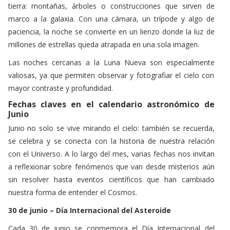
tierra: montañas, árboles o construcciones que sirven de
marco a la galaxia. Con una cámara, un trípode y algo de
paciencia, la noche se convierte en un lienzo donde la luz de
millones de estrellas queda atrapada en una sola imagen.
Las noches cercanas a la Luna Nueva son especialmente
valiosas, ya que permiten observar y fotografiar el cielo con
mayor contraste y profundidad.
Fechas
claves en el calendario astronómico de
Junio
Junio no solo se vive mirando el cielo: también se recuerda,
se celebra y se conecta con la historia de nuestra relación
con el Universo. A lo largo del mes, varias fechas nos invitan
a reflexionar sobre fenómenos que van desde misterios aún
sin resolver hasta eventos científicos que han cambiado
nuestra forma de entender el Cosmos.
30 de junio – Día Internacional del Asteroide
Cada 30 de junio se conmemora el Día Internacional del