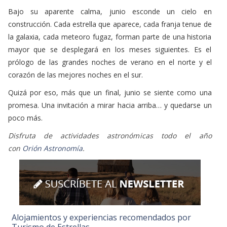
Bajo su aparente calma, junio esconde un cielo en
construcción.
Cada estrella que aparece, cada franja tenue de
la galaxia, cada meteoro fugaz, forman parte de una historia
mayor que se desplegará en los meses siguientes. Es el
prólogo de las grandes noches de verano en el norte y el
corazón de las mejores noches en el sur.
Quizá por eso, más que un final, junio se siente como una
promesa.
Una invitación a mirar hacia arriba… y quedarse un
poco más.
Disfruta de actividades astronómicas todo el año
con
Orión
Astronomía
.
Alojamientos y experiencias recomendados por
Turismo de Estrellas