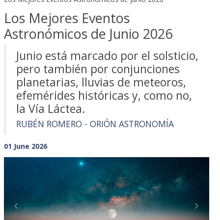
Los Mejores Eventos
Astronómicos de Junio 2026
Junio está marcado por el solsticio,
pero también por conjunciones
planetarias, lluvias de meteoros,
efemérides históricas y, como no,
la Vía Láctea.
RUBÉN ROMERO - ORIÓN ASTRONOMÍA
01 June 2026
Previous
Next