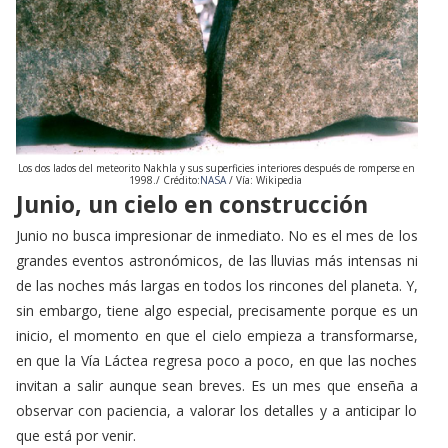
Los dos lados del meteorito Nakhla y sus superficies interiores después de romperse en
1998./ Crédito:
NASA
/ Vía: Wikipedia
Junio, un cielo en construcción
Junio no busca impresionar de inmediato. No es el mes de los
grandes eventos astronómicos, de las lluvias más intensas ni
de las noches más largas en todos los rincones del planeta. Y,
sin embargo, tiene algo especial, precisamente porque es un
inicio,
el momento en que el cielo empieza a transformarse,
en que la Vía Láctea regresa poco a poco, en que las noches
invitan a salir aunque sean breves. Es un mes que enseña a
observar con paciencia, a valorar los detalles y a anticipar lo
que está por venir.