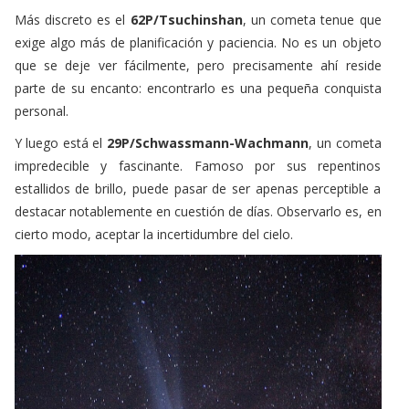
Más discreto es el
62P/Tsuchinshan
, un cometa tenue que
exige algo más de planificación y paciencia. No es un objeto
que se deje ver fácilmente, pero precisamente ahí reside
parte de su encanto: encontrarlo es una pequeña conquista
personal.
Y luego está el
29P/Schwassmann-Wachmann
, un cometa
impredecible y fascinante. Famoso por sus repentinos
estallidos de brillo, puede pasar de ser apenas perceptible a
destacar notablemente en cuestión de días. Observarlo es, en
cierto modo, aceptar la incertidumbre del cielo.