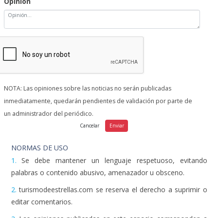
Opinión
NOTA: Las opiniones sobre las noticias no serán publicadas
inmediatamente, quedarán pendientes de validación por parte de
un administrador del periódico.
NORMAS DE USO
1.
Se debe mantener un lenguaje respetuoso, evitando
palabras o contenido abusivo, amenazador u obsceno.
2.
turismodeestrellas.com se reserva el derecho a suprimir o
editar comentarios.