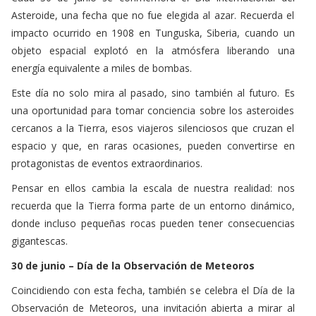
Asteroide, una fecha que no fue elegida al azar. Recuerda el
impacto ocurrido en 1908 en Tunguska, Siberia, cuando un
objeto espacial explotó en la atmósfera liberando una
energía equivalente a miles de bombas.
Este día no solo mira al pasado, sino también al futuro. Es
una oportunidad para tomar conciencia sobre los asteroides
cercanos a la Tierra, esos viajeros silenciosos que cruzan el
espacio y que, en raras ocasiones, pueden convertirse en
protagonistas de eventos extraordinarios.
Pensar en ellos cambia la escala de nuestra realidad: nos
recuerda que la Tierra forma parte de un entorno dinámico,
donde incluso pequeñas rocas pueden tener consecuencias
gigantescas.
30 de junio – Día de la Observación de Meteoros
Coincidiendo con esta fecha, también se celebra el Día de la
Observación de Meteoros, una invitación abierta a mirar al