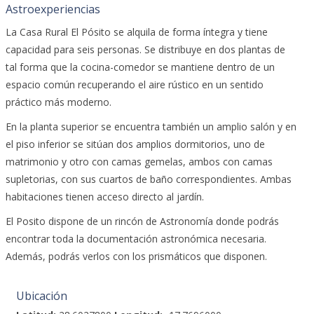
Astroexperiencias
La Casa Rural El Pósito se alquila de forma íntegra y tiene
capacidad para seis personas. Se distribuye en dos plantas de
tal forma que la cocina-comedor se mantiene dentro de un
espacio común recuperando el aire rústico en un sentido
práctico más moderno.
En la planta superior se encuentra también un amplio salón y en
el piso inferior se sitúan dos amplios dormitorios, uno de
matrimonio y otro con camas gemelas, ambos con camas
supletorias, con sus cuartos de baño correspondientes. Ambas
habitaciones tienen acceso directo al jardín.
El Posito dispone de un rincón de Astronomía donde podrás
encontrar toda la documentación astronómica necesaria.
Además, podrás verlos con los prismáticos que disponen.
Ubicación