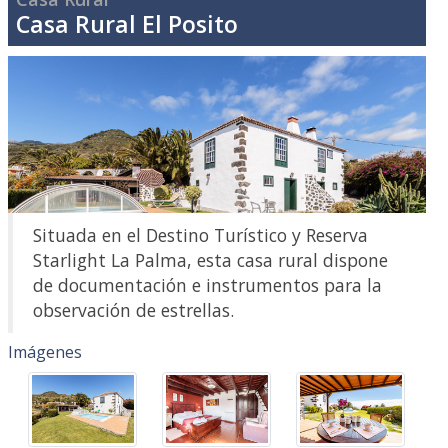
Casa Rural El Posito
Situada en el Destino Turístico y Reserva
Starlight La Palma, esta casa rural dispone
de documentación e instrumentos para la
observación de estrellas.
Imágenes