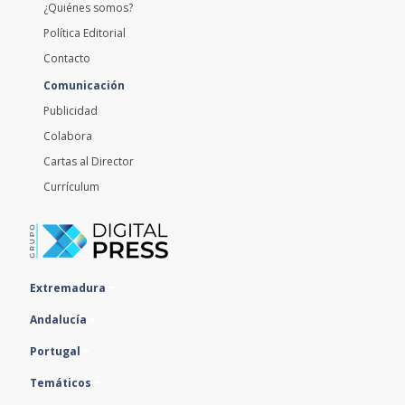
¿Quiénes somos?
Política Editorial
Contacto
Comunicación
Publicidad
Colabora
Cartas al Director
Currículum
Extremadura
Andalucía
Portugal
Temáticos