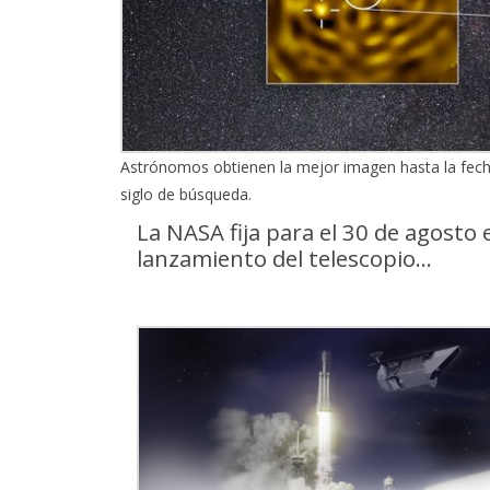
Astrónomos obtienen la mejor imagen hasta la fech
siglo de búsqueda.
La NASA fija para el 30 de agosto e
lanzamiento del telescopio...