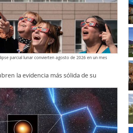
eclipse parcial lunar convierten agosto de 2026 en un mes
ubren la evidencia más sólida de su