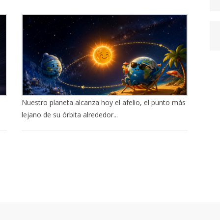
Nuestro planeta alcanza hoy el afelio, el punto más
lejano de su órbita alrededor...