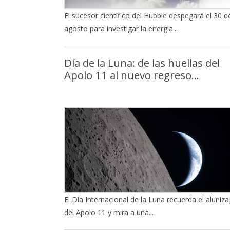
El sucesor científico del Hubble despegará el 30 d
agosto para investigar la energía...
Día de la Luna: de las huellas del
Apolo 11 al nuevo regreso...
El Día Internacional de la Luna recuerda el aluniza
del Apolo 11 y mira a una...