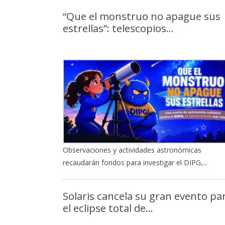
“Que el monstruo no apague sus
estrellas”: telescopios...
Observaciones y actividades astronómicas
recaudarán fondos para investigar el DIPG,...
Solaris cancela su gran evento pa
el eclipse total de...