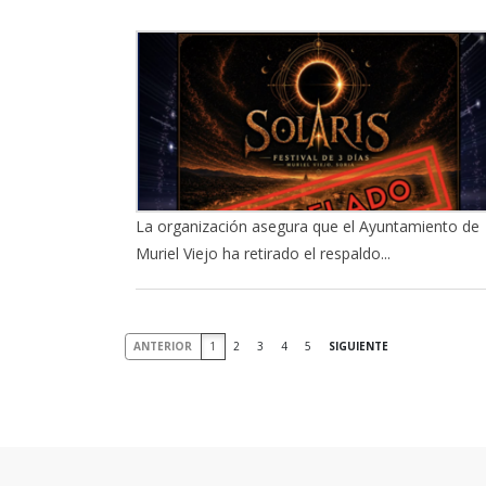
La organización asegura que el Ayuntamiento de
Muriel Viejo ha retirado el respaldo...
ANTERIOR
1
2
3
4
5
SIGUIENTE