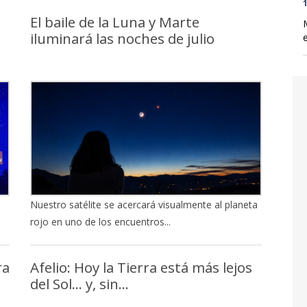
1
El baile de la Luna y Marte
iluminará las noches de julio
Nuestro satélite se acercará visualmente al planeta
rojo en uno de los encuentros...
ra
Afelio: Hoy la Tierra está más lejos
del Sol… y, sin...