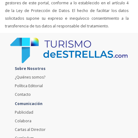
gestores de este portal, conforme a lo establecido en el artículo 4
de la Ley de Protección de Datos. El hecho de facilitar los datos
solicitados supone su expreso e inequívoco consentimiento a la
transferencia de tus datos al responsable del tratamiento.
Sobre Nosotros
¿Quiénes somos?
Política Editorial
Contacto
Comunicación
Publicidad
Colabora
Cartas al Director