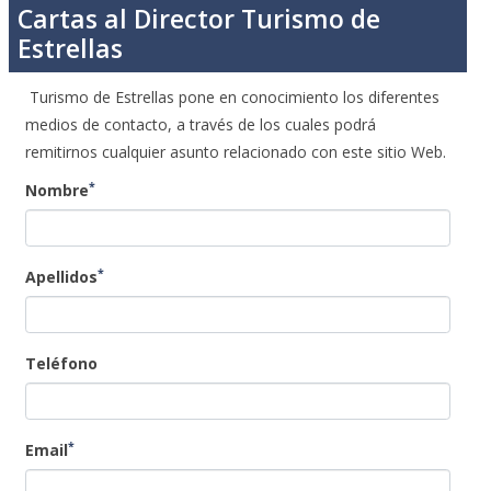
Cartas al Director Turismo de
Estrellas
Turismo de Estrellas pone en conocimiento los diferentes
medios de contacto, a través de los cuales podrá
remitirnos cualquier asunto relacionado con este sitio Web.
*
Nombre
*
Apellidos
Teléfono
*
Email