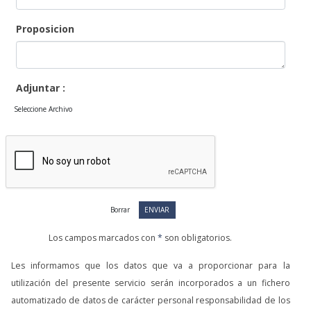
Proposicion
Adjuntar :
Seleccione Archivo
Los campos marcados con
*
son obligatorios.
Les informamos que los datos que va a proporcionar para la
utilización del presente servicio serán incorporados a un fichero
automatizado de datos de carácter personal responsabilidad de los