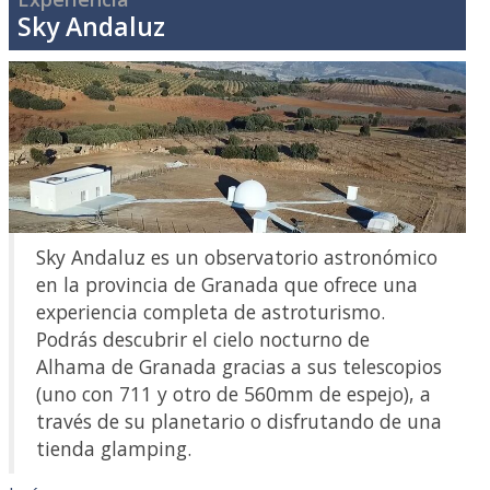
Sky Andaluz
Sky Andaluz es un observatorio astronómico
en la provincia de Granada que ofrece una
experiencia completa de astroturismo.
Podrás descubrir el cielo nocturno de
Alhama de Granada gracias a sus telescopios
(uno con 711 y otro de 560mm de espejo), a
través de su planetario o disfrutando de una
tienda glamping.