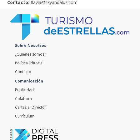
Contacto:
flavia@skyandaluz.com
Sobre Nosotros
¿Quiénes somos?
Política Editorial
Contacto
Comunicación
Publicidad
Colabora
Cartas al Director
Currículum