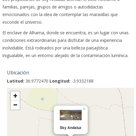
familias, parejas, grupos de amigos o autodidactas
emocionados con la idea de contemplar las maravillas que
esconde el universo.
El enclave de Alhama, donde se encuentra, es un lugar con unas
condiciones extraordinarias para disfrutar de una experiencia
inolvidable. Está rodeados por una belleza paisajística
inigualable, en un entorno alejado de la contaminación lumínica.
Ubicación
Latitud:
36.9772470
Longitud:
-3.9332188
+
−
×
Sky Andaluz