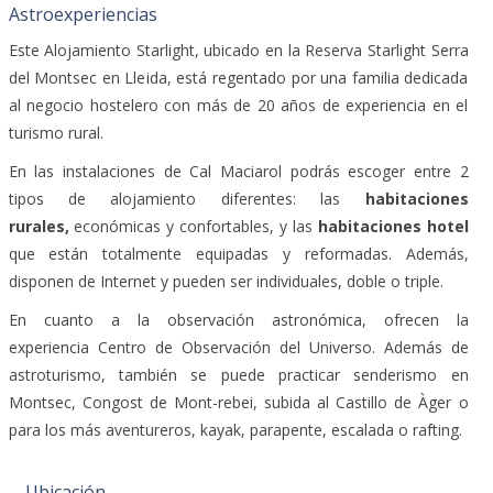
Astroexperiencias
Este Alojamiento Starlight, ubicado en la Reserva Starlight Serra
del Montsec en Lleida, está regentado por una familia dedicada
al negocio hostelero con más de 20 años de experiencia en el
turismo rural.
En las instalaciones de Cal Maciarol podrás escoger entre 2
tipos de alojamiento diferentes: las
habitaciones
rurales,
económicas y confortables, y las
habitaciones hotel
que están totalmente equipadas y reformadas. Además,
disponen de Internet y pueden ser individuales, doble o triple.
En cuanto a la observación astronómica, ofrecen la
experiencia Centro de Observación del Universo. Además de
astroturismo, también se puede practicar senderismo en
Montsec, Congost de Mont-rebei, subida al Castillo de Àger o
para los más aventureros, kayak, parapente, escalada o rafting.
Ubicación