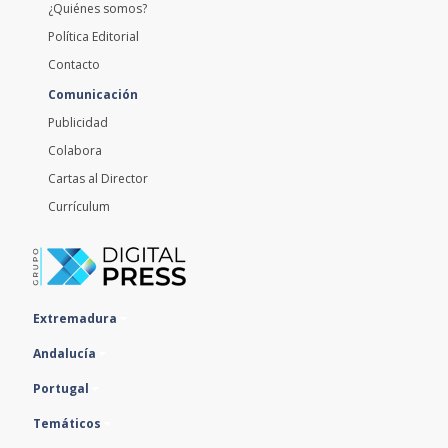
¿Quiénes somos?
Política Editorial
Contacto
Comunicación
Publicidad
Colabora
Cartas al Director
Currículum
Extremadura
Andalucía
Portugal
Temáticos