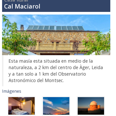
Cal Maciarol
Esta masía esta situada en medio de la
naturaleza, a 2 km del centro de Àger, Leida
y a tan solo a 1 km del Observatorio
Astronómico del Montsec.
Imágenes