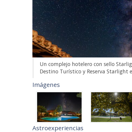
Un complejo hotelero con sello Starlig
Destino Turístico y Reserva Starlight 
Imágenes
Astroexperiencias