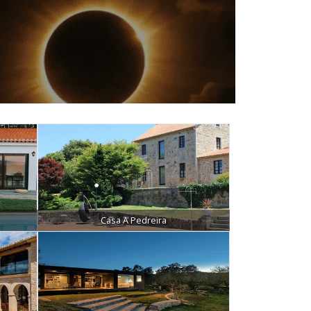
Casa A Pedreira