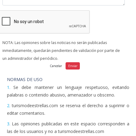
NOTA: Las opiniones sobre las noticias no serán publicadas
inmediatamente, quedarán pendientes de validación por parte de
un administrador del periódico.
NORMAS DE USO
1.
Se debe mantener un lenguaje respetuoso, evitando
palabras o contenido abusivo, amenazador u obsceno.
2.
turismodeestrellas.com se reserva el derecho a suprimir o
editar comentarios.
3.
Las opiniones publicadas en este espacio corresponden a
las de los usuarios y no a turismodeestrellas.com