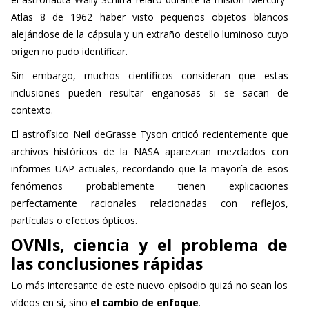
Atlas 8 de 1962 haber visto pequeños objetos blancos
alejándose de la cápsula y un extraño destello luminoso cuyo
origen no pudo identificar.
Sin embargo, muchos científicos consideran que estas
inclusiones pueden resultar engañosas si se sacan de
contexto.
El astrofísico Neil deGrasse Tyson criticó recientemente que
archivos históricos de la NASA aparezcan mezclados con
informes UAP actuales, recordando que la mayoría de esos
fenómenos probablemente tienen explicaciones
perfectamente racionales relacionadas con reflejos,
partículas o efectos ópticos.
OVNIs, ciencia y el problema de
las conclusiones rápidas
Lo más interesante de este nuevo episodio quizá no sean los
vídeos en sí, sino
el cambio de enfoque
.