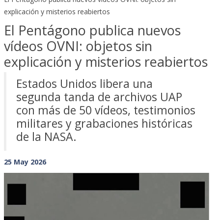
explicación y misterios reabiertos
El Pentágono publica nuevos
vídeos OVNI: objetos sin
explicación y misterios reabiertos
Estados Unidos libera una
segunda tanda de archivos UAP
con más de 50 vídeos, testimonios
militares y grabaciones históricas
de la NASA.
25 May 2026
Previous
Next