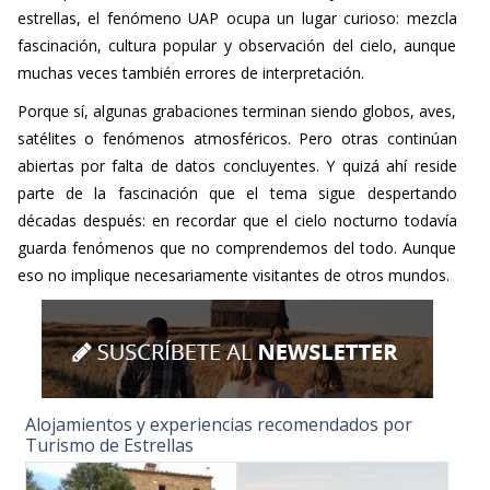
estrellas, el fenómeno UAP ocupa un lugar curioso: mezcla
fascinación, cultura popular y observación del cielo, aunque
muchas veces también errores de interpretación.
Porque sí, algunas grabaciones terminan siendo globos, aves,
satélites o fenómenos atmosféricos. Pero otras continúan
abiertas por falta de datos concluyentes. Y quizá ahí reside
parte de la fascinación que el tema sigue despertando
décadas después: en recordar que el cielo nocturno todavía
guarda fenómenos que no comprendemos del todo. Aunque
eso no implique necesariamente visitantes de otros mundos.
Alojamientos y experiencias recomendados por
Turismo de Estrellas