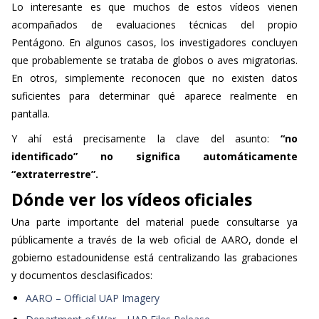
Lo interesante es que muchos de estos vídeos vienen
acompañados de evaluaciones técnicas del propio
Pentágono. En algunos casos, los investigadores concluyen
que probablemente se trataba de globos o aves migratorias.
En otros, simplemente reconocen que no existen datos
suficientes para determinar qué aparece realmente en
pantalla.
Y ahí está precisamente la clave del asunto:
“no
identificado” no significa automáticamente
“extraterrestre”.
Dónde ver los vídeos oficiales
Una parte importante del material puede consultarse ya
públicamente a través de la web oficial de AARO, donde el
gobierno estadounidense está centralizando las grabaciones
y documentos desclasificados:
AARO – Official UAP Imagery