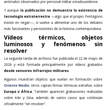
anómalos observados por personal militar estadounidense.
Y aunque
la publicación no demuestra la existencia de
tecnología extraterrestre
—algo que el propio Pentágono
insiste en negar—, sí vuelve a alimentar uno de los debates
más fascinantes y persistentes de la historia contemporánea.
Vídeos térmicos, objetos
luminosos y fenómenos sin
resolver
La segunda tanda de archivos fue publicada el 22 de mayo de
2026 y está formada principalmente por vídeos grabados
desde sensores infrarrojos militares
.
Algunos muestran objetos que vuelan en formación sobre
Oriente Medio
;
otros captan firmas térmicas extrañas sobre
Europa o África
. También aparecen grabaciones realizadas
sobre Irán y Siria, además de varios casos que continúan
oficialmente “sin resolver”.