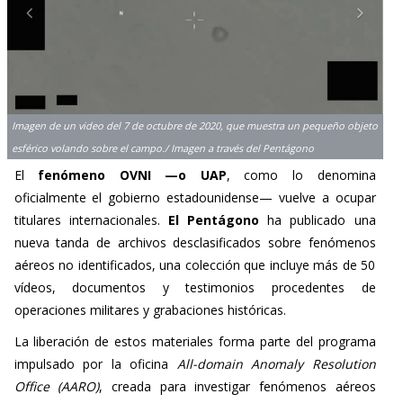
Imagen de un video del 7 de octubre de 2020, que muestra un pequeño objeto
esférico volando sobre el campo./ Imagen a través del Pentágono
El
fenómeno OVNI —o UAP
, como lo denomina
oficialmente el gobierno estadounidense— vuelve a ocupar
titulares internacionales.
El Pentágono
ha publicado una
nueva tanda de archivos desclasificados sobre fenómenos
aéreos no identificados, una colección que incluye más de 50
vídeos, documentos y testimonios procedentes de
operaciones militares y grabaciones históricas.
La liberación de estos materiales forma parte del programa
impulsado por la oficina
All-domain Anomaly Resolution
Office (AARO)
, creada para investigar fenómenos aéreos