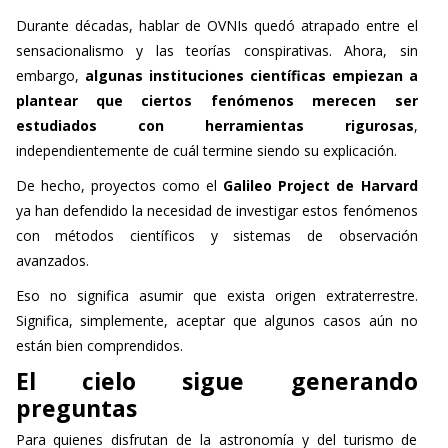
Durante décadas, hablar de OVNIs quedó atrapado entre el
sensacionalismo y las teorías conspirativas. Ahora, sin
embargo,
algunas instituciones científicas empiezan a
plantear que ciertos fenómenos merecen ser
estudiados con herramientas rigurosas
,
independientemente de cuál termine siendo su explicación.
De hecho, proyectos como el
Galileo Project de Harvard
ya han defendido la necesidad de investigar estos fenómenos
con métodos científicos y sistemas de observación
avanzados.
Eso no significa asumir que exista origen extraterrestre.
Significa, simplemente, aceptar que algunos casos aún no
están bien comprendidos.
El cielo sigue generando
preguntas
Para quienes disfrutan de la astronomía y del turismo de