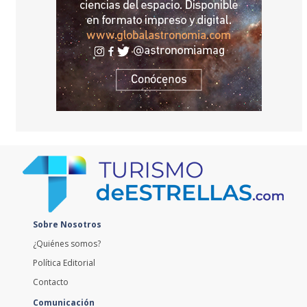
Sobre Nosotros
¿Quiénes somos?
Política Editorial
Contacto
Comunicación