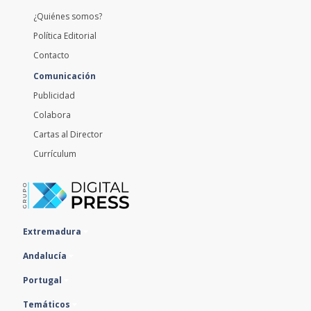
¿Quiénes somos?
Política Editorial
Contacto
Comunicación
Publicidad
Colabora
Cartas al Director
Currículum
Extremadura
Andalucía
Portugal
Temáticos