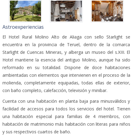
Astroexperiencias
El Hotel Rural Molino Alto de Aliaga con sello Starlight se
encuentra en la proivincia de Teruel, dentro de la comarca
Starlight de Cuencas Mineras, y alberga un museo del s.XIII. El
Hotel mantiene la esencia del antiguo Molino, aunque ha sido
reformado en su totalidad. Dispone de doce habitaciones
ambientadas con elementos que intervienen en el proceso de la
molienda, completamente equipadas, todas ellas de exterior,
con baño completo, calefacción, televisión y minibar.
Cuenta con una habitación en planta baja para minusválidos y
facilidad de accesos para todos los servicios del hotel. Tienen
una habitación especial para familias de 4 miembros, con
habitación de matrimonio más habitación con literas para niños
y sus respectivos cuartos de baño.