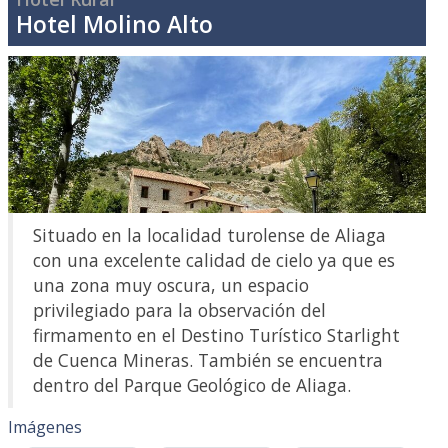
Hotel Molino Alto
Situado en la localidad turolense de Aliaga
con una excelente calidad de cielo ya que es
una zona muy oscura, un espacio
privilegiado para la observación del
firmamento en el Destino Turístico Starlight
de Cuenca Mineras. También se encuentra
dentro del Parque Geológico de Aliaga.
Imágenes