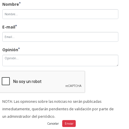
Nombre
*
E-mail
*
Opinión
NOTA: Las opiniones sobre las noticias no serán publicadas
inmediatamente, quedarán pendientes de validación por parte de
un administrador del periódico.