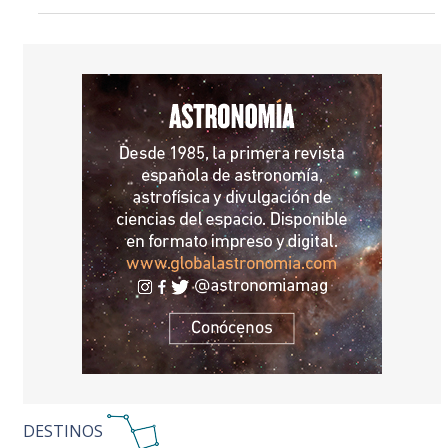
DESTINOS