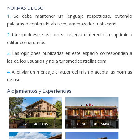
NORMAS DE USO
1.
Se debe mantener un lenguaje respetuoso, evitando
palabras o contenido abusivo, amenazador u obsceno.
2.
turismodeestrellas.com se reserva el derecho a suprimir o
editar comentarios.
3.
Las opiniones publicadas en este espacio corresponden a
las de los usuarios y no a turismodeestrellas.com
4.
Al enviar un mensaje el autor del mismo acepta las normas
de uso.
Alojamientos y Experiencias
Casa Moliniás
Eco Hotel Doña Mayor