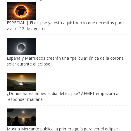
ESPECIAL | El eclipse ya está aquí: todo lo que necesitas para
vivir el 12 de agosto
España y Marruecos crearán una "película" única de la corona
solar durante el eclipse
¿Dónde habrá nubes el día del eclipse? AEMET empezará a
responder mañana
Marina Mercante publica la primera guía para ver el eclipse
desde el mar