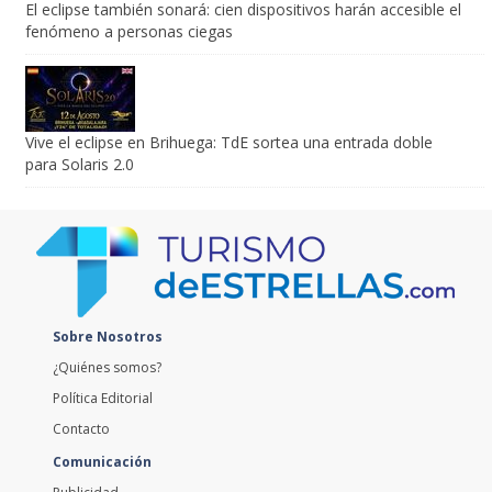
fenómeno a personas ciegas
Vive el eclipse en Brihuega: TdE sortea una entrada doble
para Solaris 2.0
Sobre Nosotros
¿Quiénes somos?
Política Editorial
Contacto
Comunicación
Publicidad