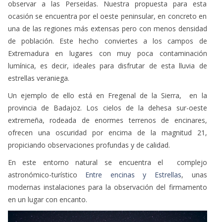
ocasión se encuentra por el oeste peninsular, en concreto en
una de las regiones más extensas pero con menos densidad
de población. Este hecho conviertes a los campos de
Extremadura en lugares con muy poca contaminación
lumínica, es decir, ideales para disfrutar de esta lluvia de
estrellas veraniega.
Un ejemplo de ello está en Fregenal de la Sierra, en la
provincia de Badajoz. Los cielos de la dehesa sur-oeste
extremeña, rodeada de enormes terrenos de encinares,
ofrecen una oscuridad por encima de la magnitud 21,
propiciando observaciones profundas y de calidad.
En este entorno natural se encuentra el complejo
astronómico-turístico
Entre encinas y Estrellas
, unas
modernas instalaciones para la observación del firmamento
en un lugar con encanto.