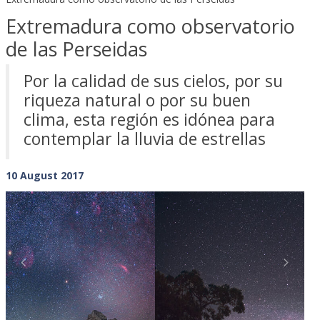
Extremadura como observatorio
de las Perseidas
Por la calidad de sus cielos, por su
riqueza natural o por su buen
clima, esta región es idónea para
contemplar la lluvia de estrellas
10 August 2017
Previous
Next