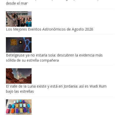
Los Mejores Eventos Astronómicos de Agosto 2026
Betelgeuse ya no estaría sola: descubren la evidencia más
sólida de su estrella compañera
El Valle de la Luna existe y está en Jordania: así es Wadi Rum
bajo las estrellas
El eclipse también sonará: cien dispositivos harán accesible el