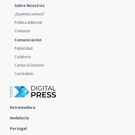
Sobre Nosotros
¿Quiénes somos?
Política Editorial
Contacto
Comunicación
Publicidad
Colabora
Cartas al Director
Currículum
Extremadura
Andalucía
Portugal