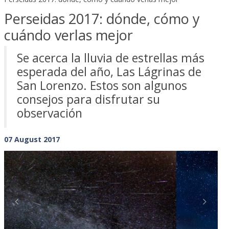
Perseidas 2017: dónde, cómo y
cuándo verlas mejor
Se acerca la lluvia de estrellas más
esperada del año, Las Lágrinas de
San Lorenzo. Estos son algunos
consejos para disfrutar su
observación
07 August 2017
Previous
Next