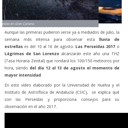
Aunque las primeras pudieron verse ya a mediados de julio, la
semana más intensa para observar esta
lluvia de
estrellas
es del 10 al 16 de agosto.
Las Perseidas 2017
o
Lágrimas de San Lorenzo
alcanzarán este año una THZ
(Tasa Horaria Zenital) que rondará los 100/150 meteoros por
hora, siendo
del día 12 al 13 de agosto el momento de
mayor intensidad
.
En este vídeo elaborado por la Universidad de Huelva y el
Instituto de Astrofísica de Andalucía (CSIC), se explica qué
son las Perseidas y proporciona consejos para su
observación en el año 2017.