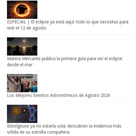
ESPECIAL | El eclipse ya está aquí: todo lo que necesitas para
vivir el 12 de agosto
Marina Mercante publica la primera guía para ver el eclipse
desde el mar
Los Mejores Eventos Astronómicos de Agosto 2026
Betelgeuse ya no estaría sola: descubren la evidencia más
sólida de su estrella compañera