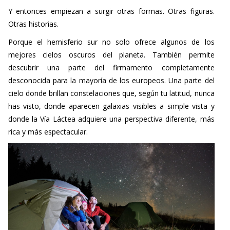
Y entonces empiezan a surgir otras formas. Otras figuras.
Otras historias.
Porque el hemisferio sur no solo ofrece algunos de los
mejores cielos oscuros del planeta. También permite
descubrir una parte del firmamento completamente
desconocida para la mayoría de los europeos. Una parte del
cielo donde brillan constelaciones que, según tu latitud, nunca
has visto, donde aparecen galaxias visibles a simple vista y
donde la Vía Láctea adquiere una perspectiva diferente, más
rica y más espectacular.