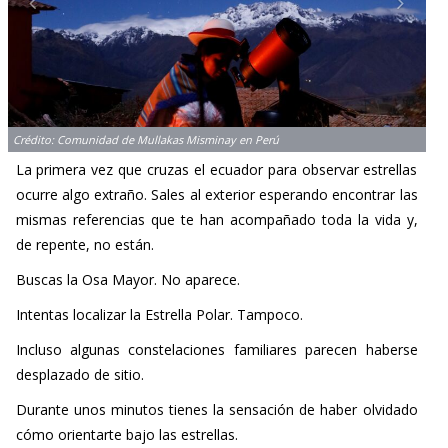
Crédito: Comunidad de Mullakas Misminay en Perú
La primera vez que cruzas el ecuador para observar estrellas
ocurre algo extraño. Sales al exterior esperando encontrar las
mismas referencias que te han acompañado toda la vida y,
de repente, no están.
Buscas la Osa Mayor. No aparece.
Intentas localizar la Estrella Polar. Tampoco.
Incluso algunas constelaciones familiares parecen haberse
desplazado de sitio.
Durante unos minutos tienes la sensación de haber olvidado
cómo orientarte bajo las estrellas.