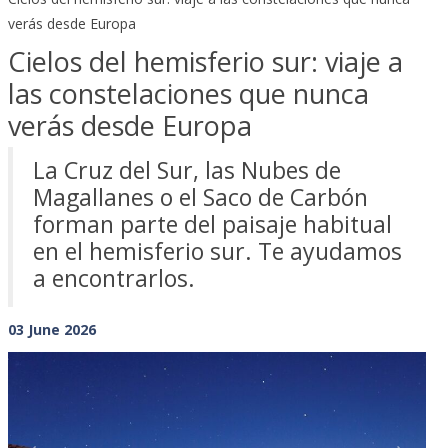
verás desde Europa
Cielos del hemisferio sur: viaje a
las constelaciones que nunca
verás desde Europa
La Cruz del Sur, las Nubes de
Magallanes o el Saco de Carbón
forman parte del paisaje habitual
en el hemisferio sur. Te ayudamos
a encontrarlos.
03 June 2026
Previous
Next