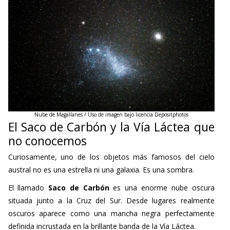
Nube de Magallanes / Uso de imagen bajo licencia Depositphotos
El Saco de Carbón y la Vía Láctea que
no conocemos
Curiosamente, uno de los objetos más famosos del cielo
austral no es una estrella ni una galaxia. Es una sombra.
El llamado
Saco de Carbón
es una enorme nube oscura
situada junto a la Cruz del Sur. Desde lugares realmente
oscuros aparece como una mancha negra perfectamente
definida incrustada en la brillante banda de la Vía Láctea.