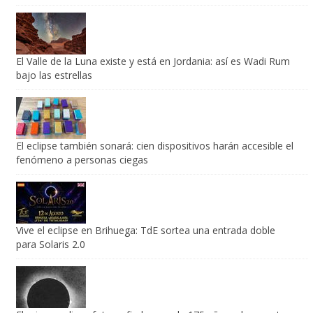
El Valle de la Luna existe y está en Jordania: así es Wadi Rum
bajo las estrellas
El eclipse también sonará: cien dispositivos harán accesible el
fenómeno a personas ciegas
Vive el eclipse en Brihuega: TdE sortea una entrada doble
para Solaris 2.0