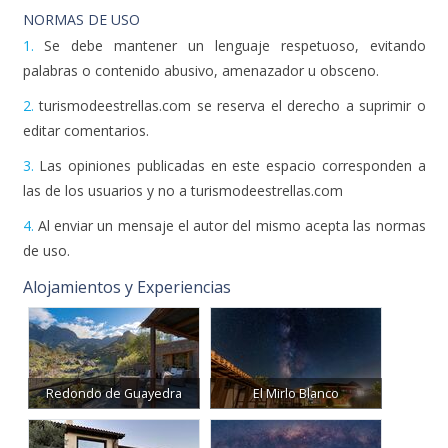
NORMAS DE USO
1.
Se debe mantener un lenguaje respetuoso, evitando
palabras o contenido abusivo, amenazador u obsceno.
2.
turismodeestrellas.com se reserva el derecho a suprimir o
editar comentarios.
3.
Las opiniones publicadas en este espacio corresponden a
las de los usuarios y no a turismodeestrellas.com
4.
Al enviar un mensaje el autor del mismo acepta las normas
de uso.
Alojamientos y Experiencias
Redondo de Guayedra
El Mirlo Blanco