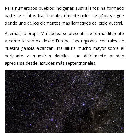
Para numerosos pueblos indígenas australianos ha formado
parte de relatos tradicionales durante miles de años y sigue
siendo uno de los elementos más llamativos del cielo austral.
Además, la propia Vía Láctea se presenta de forma diferente
a como la vemos desde Europa. Las regiones centrales de
nuestra galaxia alcanzan una altura mucho mayor sobre el
horizonte y muestran detalles que difícilmente pueden
apreciarse desde latitudes más septentrionales.