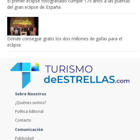
El primer eclipse fotografiado cumple 175 años a las puertas
del gran eclipse de España
Dónde conseguir gratis los dos millones de gafas para el
eclipse
Sobre Nosotros
¿Quiénes somos?
Política Editorial
Contacto
Comunicación
Publicidad