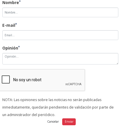
*
Nombre
*
E-mail
*
Opinión
NOTA: Las opiniones sobre las noticias no serán publicadas
inmediatamente, quedarán pendientes de validación por parte de
un administrador del periódico.