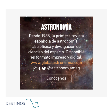
DESTINOS