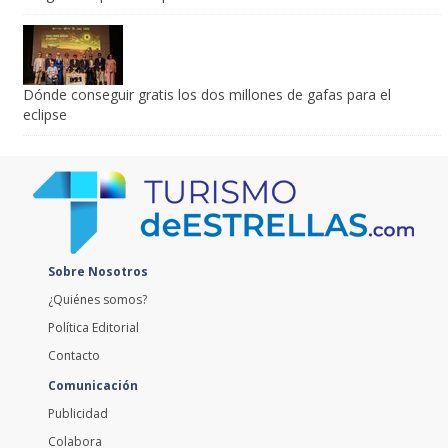
Dónde conseguir gratis los dos millones de gafas para el
eclipse
Sobre Nosotros
¿Quiénes somos?
Política Editorial
Contacto
Comunicación
Publicidad
Colabora