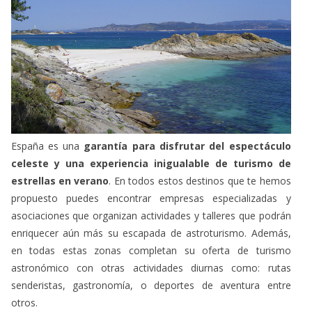
España es una
garantía para disfrutar del espectáculo
celeste y una experiencia inigualable de turismo de
estrellas en verano
. En todos estos destinos que te hemos
propuesto puedes encontrar empresas especializadas y
asociaciones que organizan actividades y talleres que podrán
enriquecer aún más su escapada de astroturismo. Además,
en todas estas zonas completan su oferta de turismo
astronómico con otras actividades diurnas como: rutas
senderistas, gastronomía, o deportes de aventura entre
otros.