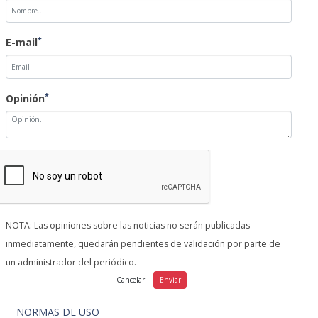
*
E-mail
*
Opinión
NOTA: Las opiniones sobre las noticias no serán publicadas
inmediatamente, quedarán pendientes de validación por parte de
un administrador del periódico.
NORMAS DE USO