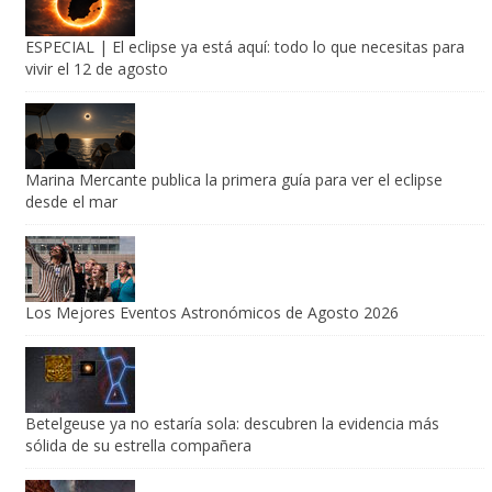
ESPECIAL | El eclipse ya está aquí: todo lo que necesitas para
vivir el 12 de agosto
Marina Mercante publica la primera guía para ver el eclipse
desde el mar
Los Mejores Eventos Astronómicos de Agosto 2026
Betelgeuse ya no estaría sola: descubren la evidencia más
sólida de su estrella compañera