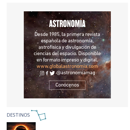
DESTINOS