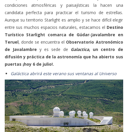
condiciones atmosféricas y paisajísticas la hacen una
candidata perfecta para practicar el turismo de estrellas.
Aunque su territorio Starlight es amplio y se hace difícil elegir
entre sus muchos espacios naturales, estacamos el
Destino
Turístico Starlight comarca de Gúdar-Javalambre en
Teruel
, donde se encuentra el
Observatorio Astronómico
de Javalambre
y es sede de
Galactica
, un centro de
difusión y práctica de la astronomía que ha abierto sus
puertas ¡hoy 6 de julio!.
Galáctica abrirá este verano sus ventanas al Universo