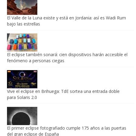
El Valle de la Luna existe y está en Jordania: así es Wadi Rum
bajo las estrellas
El eclipse también sonará: cien dispositivos harán accesible el
fenómeno a personas ciegas
Vive el eclipse en Brihuega: TdE sortea una entrada doble
para Solaris 2.0
El primer eclipse fotografiado cumple 175 años a las puertas
del gran eclipse de España