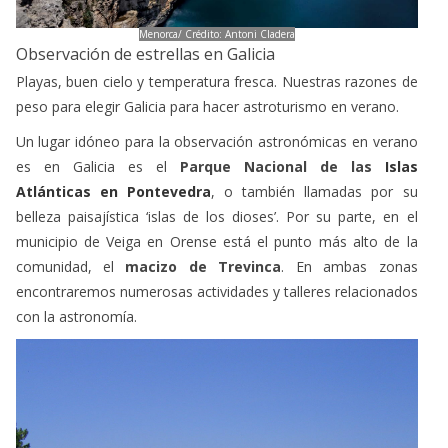
Menorca/ Crédito: Antoni Cladera
Observación de estrellas en Galicia
Playas, buen cielo y temperatura fresca. Nuestras razones de
peso para elegir Galicia para hacer astroturismo en verano.
Un lugar idóneo para la observación astronómicas en verano
es en Galicia es el
Parque Nacional de las
Islas
Atlánticas en Pontevedra
, o también llamadas por su
belleza paisajística ‘islas de los dioses’. Por su parte, en el
municipio de Veiga en Orense está el punto más alto de la
comunidad, el
macizo de Trevinca
. En ambas zonas
encontraremos numerosas actividades y talleres relacionados
con la astronomía.