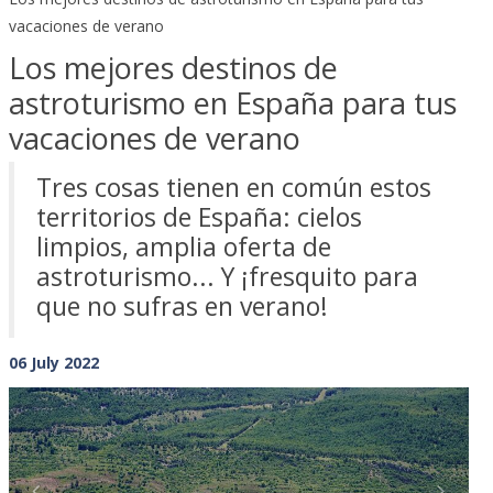
vacaciones de verano
Los mejores destinos de
astroturismo en España para tus
vacaciones de verano
Tres cosas tienen en común estos
territorios de España: cielos
limpios, amplia oferta de
astroturismo... Y ¡fresquito para
que no sufras en verano!
06 July 2022
Previous
Next