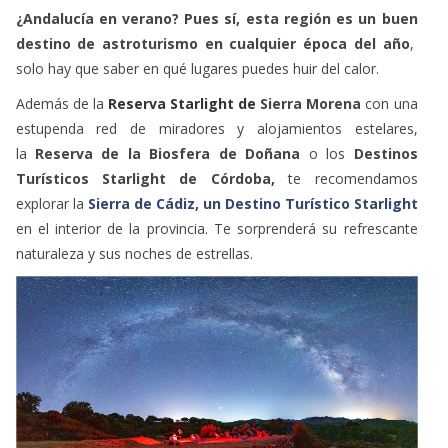
¿Andalucía en verano? Pues sí, esta región es un buen
destino de astroturismo en cualquier época del año
,
solo hay que saber en qué lugares puedes huir del calor.
Además de la
Reserva Starlight de
Sierra Morena
con una
estupenda red de miradores y alojamientos estelares,
la
Reserva de la Biosfera de Doñana
o los
Destinos
Turísticos Starlight de Córdoba,
te recomendamos
explorar la
Sierra de Cádiz, un Destino Turístico Starlight
en el interior de la provincia. Te sorprenderá su refrescante
naturaleza y sus noches de estrellas.