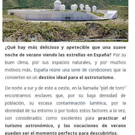
¿Qué hay más delicioso y apetecible que una suave
noche de verano viendo las estrellas en España?
Por su
buen clima, por sus espacios naturales, y por muchos
motivos más,
España reúne una serie de condiciones
que la
convierten en un
destino
ideal para el astroturismo.
De norte a sur y de este a oeste, en la llamada "piel de toro"
encontramos enclaves que, por su baja densidad de
población, su escasa
contaminación lumínica
, por la
idoneidad de su entorno o por todos estos factores a la vez,
son considerados como excelentes para
practicar el
turismo astronómico, y las vacaciones de verano
pueden ser el momento perfecto para descubrirlos.