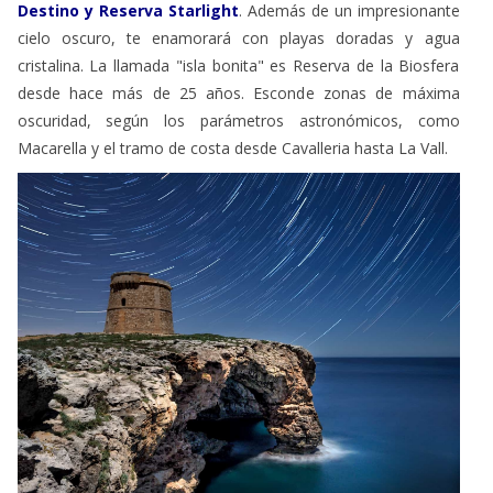
Destino y Reserva Starlight
. Además de un impresionante
cielo oscuro, te enamorará con playas doradas y agua
cristalina. La llamada "isla bonita" es Reserva de la Biosfera
desde hace más de 25 años. Esconde zonas de máxima
oscuridad, según los parámetros astronómicos, como
Macarella y el tramo de costa desde Cavalleria hasta La Vall.