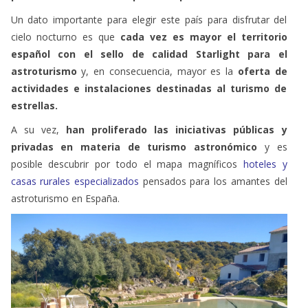
Un dato importante para elegir este país para disfrutar del
cielo nocturno es que
cada vez es mayor el territorio
español con el sello de calidad Starlight para el
astroturismo
y, en consecuencia, mayor es la
oferta de
actividades e instalaciones destinadas al turismo de
estrellas.
A su vez,
han proliferado las iniciativas públicas y
privadas en materia de turismo astronómico
y es
posible descubrir por todo el mapa magníficos
hoteles y
casas rurales especializados
pensados para los amantes del
astroturismo en España.