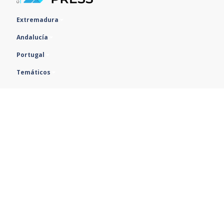
Extremadura
Andalucía
Portugal
Temáticos