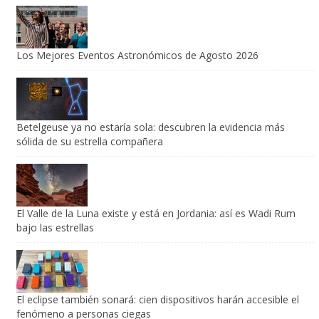
Los Mejores Eventos Astronómicos de Agosto 2026
Betelgeuse ya no estaría sola: descubren la evidencia más
sólida de su estrella compañera
El Valle de la Luna existe y está en Jordania: así es Wadi Rum
bajo las estrellas
El eclipse también sonará: cien dispositivos harán accesible el
fenómeno a personas ciegas