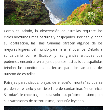
Como es sabido, la observación de estrellas requiere los
cielos nocturnos más oscuros y despejados. Por eso y, dada
su localización, las Islas Canarias ofrecen algunos de los
mejores lugares del mundo para mirar al cosmos. Debido a
su cercanía con el Ecuador y las grandes altitudes que
podemos encontrar en algunos puntos, estas islas españolas
brindan las condiciones perfectas para los amantes del
turismo de estrellas.
Paisajes paradisíacos, playas de ensueño, montañas que se
pierden en el cielo y un cielo libre de contaminación lumínica.
Si todavía le cabe alguna duda sobre su próximo destino para
sus vacaciones de astroturismo, continúe leyendo.