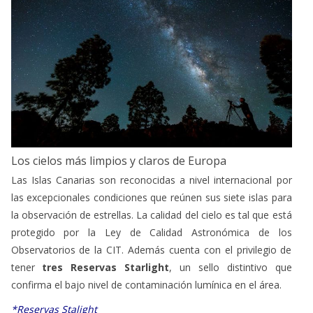
Los cielos más limpios y claros de Europa
Las Islas Canarias son reconocidas a nivel internacional por
las excepcionales condiciones que reúnen sus siete islas para
la observación de estrellas. La calidad del cielo es tal que está
protegido por la Ley de Calidad Astronómica de los
Observatorios de la CIT. Además cuenta con el privilegio de
tener
tres Reservas Starlight
, un sello distintivo que
confirma el bajo nivel de contaminación lumínica en el área.
*Reservas Stalight
Un gran número de constelaciones son visibles desde todas