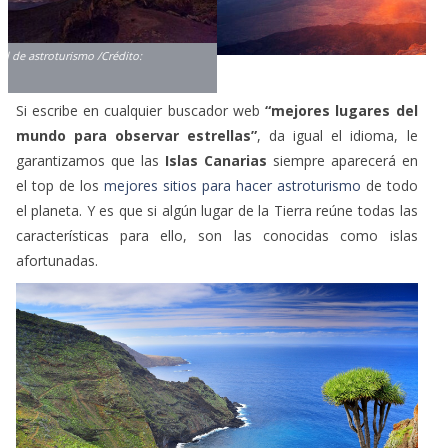
Si escribe en cualquier buscador web
“mejores lugares del
mundo para observar estrellas”
, da igual el idioma, le
garantizamos que las
Islas Canarias
siempre aparecerá en
el top de los
mejores sitios para hacer astroturismo
de todo
el planeta. Y es que si algún lugar de la Tierra reúne todas las
características para ello, son las conocidas como islas
afortunadas.