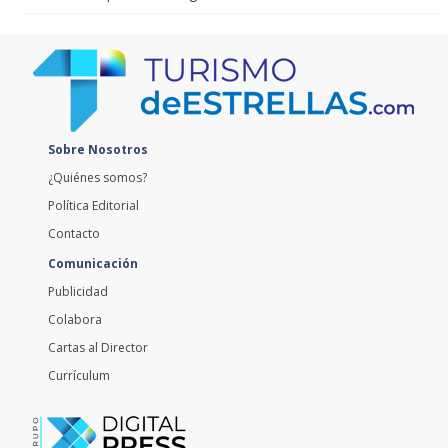
Sobre Nosotros
¿Quiénes somos?
Política Editorial
Contacto
Comunicación
Publicidad
Colabora
Cartas al Director
Currículum