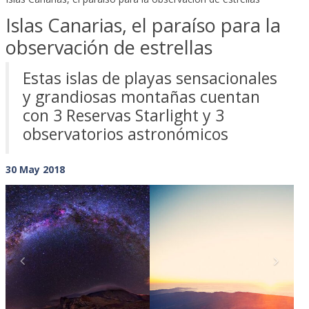
Islas Canarias, el paraíso para la
observación de estrellas
Estas islas de playas sensacionales
y grandiosas montañas cuentan
con 3 Reservas Starlight y 3
observatorios astronómicos
30 May 2018
Previous
Next