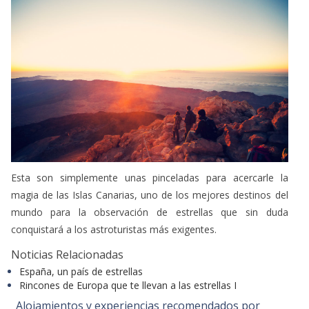
Esta son simplemente unas pinceladas para acercarle la
magia de las Islas Canarias, uno de los mejores destinos del
mundo para la observación de estrellas que sin duda
conquistará a los astroturistas más exigentes.
Noticias Relacionadas
España, un país de estrellas
Rincones de Europa que te llevan a las estrellas I
Alojamientos y experiencias recomendados por
Turismo de Estrellas