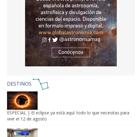
DESTINOS
ESPECIAL | El eclipse ya está aquí: todo lo que necesitas para
vivir el 12 de agosto