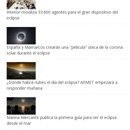
Interior moviliza 33.600 agentes para el gran dispositivo del
eclipse
España y Marruecos crearán una "película" única de la corona
solar durante el eclipse
¿Dónde habrá nubes el día del eclipse? AEMET empezará a
responder mañana
Marina Mercante publica la primera guía para ver el eclipse
desde el mar