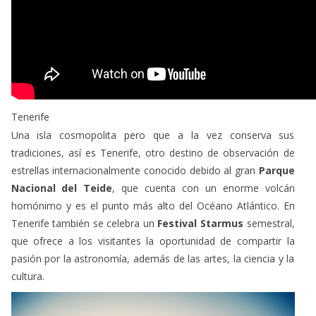
Tenerife
Una isla cosmopolita pero que a la vez conserva sus
tradiciones, así es Tenerife, otro destino de observación de
estrellas internacionalmente conocido debido al gran
Parque
Nacional del Teide
, que cuenta con un enorme volcán
homónimo y es el punto más alto del Océano Atlántico. En
Tenerife también se celebra un
Festival Starmus
semestral,
que ofrece a los visitantes la oportunidad de compartir la
pasión por la astronomía, además de las artes, la ciencia y la
cultura.