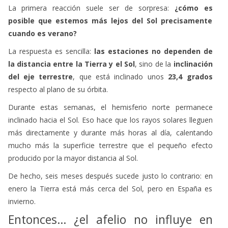
La primera reacción suele ser de sorpresa:
¿cómo es
posible que estemos más lejos del Sol precisamente
cuando es verano?
La respuesta es sencilla:
las estaciones no dependen de
la distancia entre la Tierra y el Sol
, sino de la
inclinación
del eje terrestre
, que está inclinado unos
23,4 grados
respecto al plano de su órbita.
Durante estas semanas, el hemisferio norte permanece
inclinado hacia el Sol. Eso hace que los rayos solares lleguen
más directamente y durante más horas al día, calentando
mucho más la superficie terrestre que el pequeño efecto
producido por la mayor distancia al Sol.
De hecho, seis meses después sucede justo lo contrario: en
enero la Tierra está más cerca del Sol, pero en España es
invierno.
Entonces… ¿el afelio no influye en