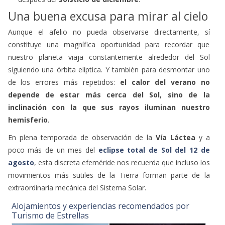
Una buena excusa para mirar al cielo
Aunque el afelio no pueda observarse directamente, sí
constituye una magnífica oportunidad para recordar que
nuestro planeta viaja constantemente alrededor del Sol
siguiendo una órbita elíptica. Y también para desmontar uno
de los errores más repetidos:
el calor del verano no
depende de estar más cerca del Sol, sino de la
inclinación con la que sus rayos iluminan nuestro
hemisferio
.
En plena temporada de observación de la
Vía Láctea
y a
poco más de un mes del
eclipse total de Sol del 12 de
agosto
, esta discreta efeméride nos recuerda que incluso los
movimientos más sutiles de la Tierra forman parte de la
extraordinaria mecánica del Sistema Solar.
Alojamientos y experiencias recomendados por
Turismo de Estrellas