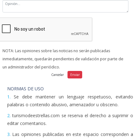
NOTA: Las opiniones sobre las noticias no serán publicadas
inmediatamente, quedarán pendientes de validación por parte de
un administrador del periódico.
NORMAS DE USO
1.
Se debe mantener un lenguaje respetuoso, evitando
palabras o contenido abusivo, amenazador u obsceno.
2.
turismodeestrellas.com se reserva el derecho a suprimir o
editar comentarios.
3.
Las opiniones publicadas en este espacio corresponden a