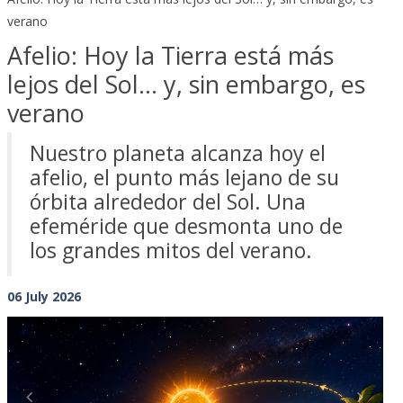
verano
Afelio: Hoy la Tierra está más
lejos del Sol… y, sin embargo, es
verano
Nuestro planeta alcanza hoy el
afelio, el punto más lejano de su
órbita alrededor del Sol. Una
efeméride que desmonta uno de
los grandes mitos del verano.
06 July 2026
Previous
Next