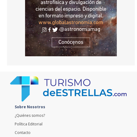
Sobre Nosotros
¿Quiénes somos?
Política Editorial
Contacto