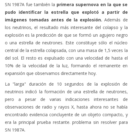
SN 1987A fue también la
primera supernova en la que se
pudo identificar la estrella que explotó a partir de
imágenes tomadas antes de la explosión.
Además de
los neutrinos, el resultado más interesante del colapso y la
explosión es la predicción de que se formó un agujero negro
o una estrella de neutrones. Este constituye sólo el núcleo
central de la estrella colapsada, con una masa de 1,5 veces la
del sol. El resto es expulsado con una velocidad de hasta el
10% de la velocidad de la luz, formando el remanente en
expansión que observamos directamente hoy.
La "larga" duración de 10 segundos de la explosión de
neutrinos indicó la formación de una estrella de neutrones,
pero a pesar de varias indicaciones interesantes de
observaciones de radio y rayos X, hasta ahora no se había
encontrado evidencia concluyente de un objeto compacto, y
era la principal prueba restante. problema sin resolver para
SN 1987A.