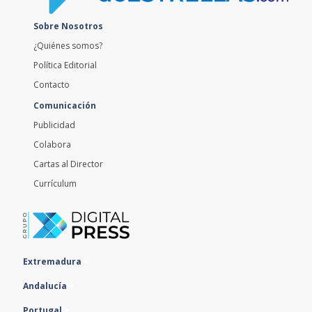
Sobre Nosotros
¿Quiénes somos?
Política Editorial
Contacto
Comunicación
Publicidad
Colabora
Cartas al Director
Currículum
Extremadura
Andalucía
Portugal