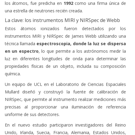
los átomos, fue predicha en
1992
como una firma única de
una estrella de neutrones recién creada.
La clave: los instrumentos MIRI y NIRSpec de Webb
Estos átomos ionizados fueron detectados por los
instrumentos MIRI y NIRSpec de James Webb utilizando una
técnica llamada
espectroscopia, donde la luz se dispersa
en un espectro
, lo que permite a los astrónomos medir la
luz en diferentes longitudes de onda para determinar las
propiedades físicas de un objeto, incluida su composición
química.
Un equipo de UCL en el Laboratorio de Ciencias Espaciales
Mullard diseñó y construyó la fuente de calibración de
NIRSpec, que permite al instrumento realizar mediciones más
precisas al proporcionar una iluminación de referencia
uniforme de sus detectores.
En el nuevo estudio participaron investigadores del Reino
Unido, Irlanda, Suecia, Francia, Alemania, Estados Unidos,