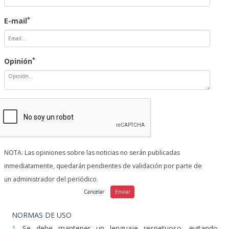
*
E-mail
*
Opinión
NOTA: Las opiniones sobre las noticias no serán publicadas
inmediatamente, quedarán pendientes de validación por parte de
un administrador del periódico.
NORMAS DE USO
1.
Se debe mantener un lenguaje respetuoso, evitando