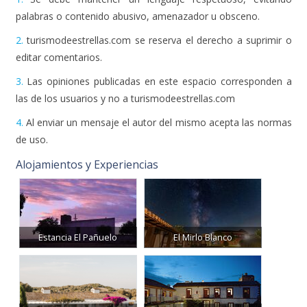
palabras o contenido abusivo, amenazador u obsceno.
2.
turismodeestrellas.com se reserva el derecho a suprimir o
editar comentarios.
3.
Las opiniones publicadas en este espacio corresponden a
las de los usuarios y no a turismodeestrellas.com
4.
Al enviar un mensaje el autor del mismo acepta las normas
de uso.
Alojamientos y Experiencias
Estancia El Pañuelo
El Mirlo Blanco