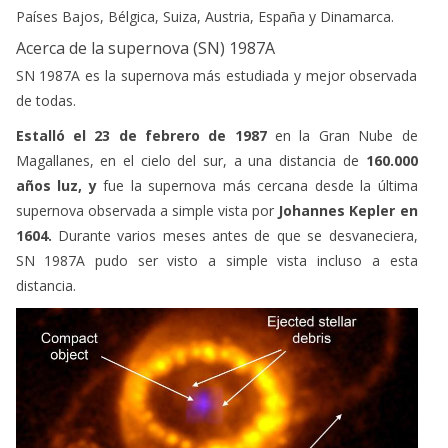
Países Bajos, Bélgica, Suiza, Austria, España y Dinamarca.
Acerca de la supernova (SN) 1987A
SN 1987A es la supernova más estudiada y mejor observada
de todas.
Estalló el 23 de febrero de 1987
en la Gran Nube de
Magallanes, en el cielo del sur, a una distancia de
160.000
años luz, y
fue la supernova más cercana desde la última
supernova observada a simple vista por
Johannes Kepler en
1604.
Durante varios meses antes de que se desvaneciera,
SN 1987A pudo ser visto a simple vista incluso a esta
distancia.