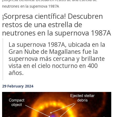
neutrones en la supernova 1987A
¡Sorpresa científica! Descubren
restos de una estrella de
neutrones en la supernova 1987A
La supernova 1987A, ubicada en la
Gran Nube de Magallanes fue la
supernova más cercana y brillante
vista en el cielo nocturno en 400
años.
29 February 2024
Previous
Next