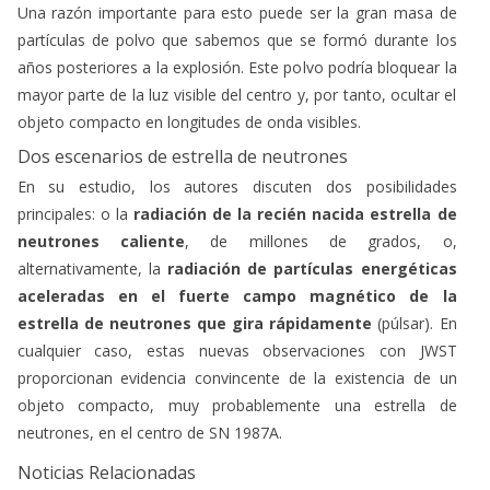
Una razón importante para esto puede ser la gran masa de
partículas de polvo que sabemos que se formó durante los
años posteriores a la explosión. Este polvo podría bloquear la
mayor parte de la luz visible del centro y, por tanto, ocultar el
objeto compacto en longitudes de onda visibles.
Dos escenarios de estrella de neutrones
En su estudio, los autores discuten dos posibilidades
principales: o la
radiación de la recién nacida estrella de
neutrones caliente
, de millones de grados, o,
alternativamente, la
radiación de partículas energéticas
aceleradas en el fuerte campo magnético de la
estrella de neutrones que gira rápidamente
(púlsar). En
cualquier caso, estas nuevas observaciones con JWST
proporcionan evidencia convincente de la existencia de un
objeto compacto, muy probablemente una estrella de
neutrones, en el centro de SN 1987A.
Noticias Relacionadas