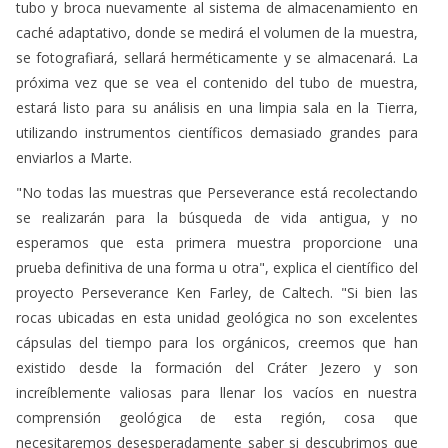
tubo y broca nuevamente al sistema de almacenamiento en
caché adaptativo, donde se medirá el volumen de la muestra,
se fotografiará, sellará herméticamente y se almacenará. La
próxima vez que se vea el contenido del tubo de muestra,
estará listo para su análisis en una limpia sala en la Tierra,
utilizando instrumentos científicos demasiado grandes para
enviarlos a Marte.
"No todas las muestras que Perseverance está recolectando
se realizarán para la búsqueda de vida antigua, y no
esperamos que esta primera muestra proporcione una
prueba definitiva de una forma u otra", explica el científico del
proyecto Perseverance Ken Farley, de Caltech. "Si bien las
rocas ubicadas en esta unidad geológica no son excelentes
cápsulas del tiempo para los orgánicos, creemos que han
existido desde la formación del Cráter Jezero y son
increíblemente valiosas para llenar los vacíos en nuestra
comprensión geológica de esta región, cosa que
necesitaremos desesperadamente saber si descubrimos que