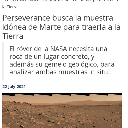
la Tierra
Perseverance busca la muestra
idónea de Marte para traerla a la
Tierra
El róver de la NASA necesita una
roca de un lugar concreto, y
además su gemelo geológico, para
analizar ambas muestras in situ.
22 July 2021
Previous
Next