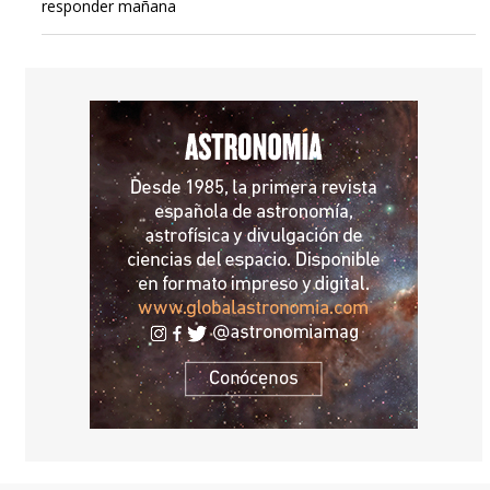
responder mañana