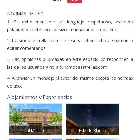
NORMAS DE USO
1.
Se debe mantener un lenguaje respetuoso, evitando
palabras o contenido abusivo, amenazador u obsceno.
2.
turismodeestrellas.com se reserva el derecho a suprimir o
editar comentarios.
3.
Las opiniones publicadas en este espacio corresponden a
las de los usuarios y no a turismodeestrellas.com
4.
Al enviar un mensaje el autor del mismo acepta las normas
de uso.
Alojamientos y Experiencias
Cal Maciarol
El Mirlo Blanco