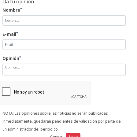
Da tu opinión
*
Nombre
*
E-mail
*
Opinión
NOTA: Las opiniones sobre las noticias no serán publicadas
inmediatamente, quedarán pendientes de validación por parte de
un administrador del periódico.