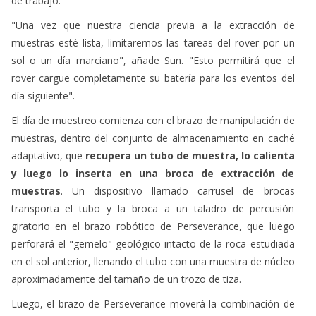
de trabajo.
"Una vez que nuestra ciencia previa a la extracción de
muestras esté lista, limitaremos las tareas del rover por un
sol o un día marciano", añade Sun. "Esto permitirá que el
rover cargue completamente su batería para los eventos del
día siguiente".
El día de muestreo comienza con el brazo de manipulación de
muestras, dentro del conjunto de almacenamiento en caché
adaptativo, que
recupera un tubo de muestra, lo calienta
y luego lo inserta en una broca de extracción de
muestras
. Un dispositivo llamado carrusel de brocas
transporta el tubo y la broca a un taladro de percusión
giratorio en el brazo robótico de Perseverance, que luego
perforará el "gemelo" geológico intacto de la roca estudiada
en el sol anterior, llenando el tubo con una muestra de núcleo
aproximadamente del tamaño de un trozo de tiza.
Luego, el brazo de Perseverance moverá la combinación de