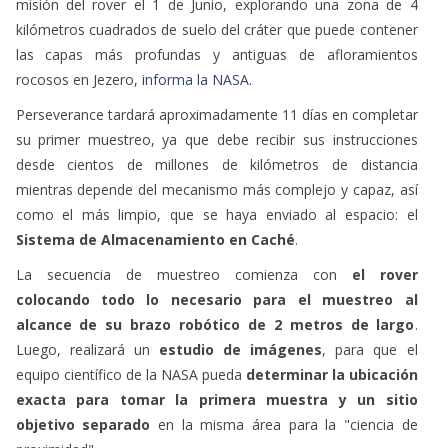
misión del rover el 1 de Junio, explorando una zona de 4
kilómetros cuadrados de suelo del cráter que puede contener
las capas más profundas y antiguas de afloramientos
rocosos en Jezero,
informa la NASA
.
Perseverance tardará aproximadamente 11 días en completar
su primer muestreo, ya que debe recibir sus instrucciones
desde cientos de millones de kilómetros de distancia
mientras depende del mecanismo más complejo y capaz, así
como el más limpio, que se haya enviado al espacio: el
Sistema de Almacenamiento en Caché
.
La secuencia de muestreo comienza con
el rover
colocando todo lo necesario para el muestreo al
alcance de su brazo robótico de 2 metros de largo
.
Luego, realizará un
estudio de imágenes
, para que el
equipo científico de la NASA pueda
determinar la ubicación
exacta para tomar la primera muestra y un sitio
objetivo separado
en la misma área para la "ciencia de