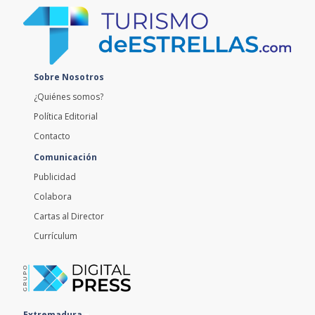
Sobre Nosotros
¿Quiénes somos?
Política Editorial
Contacto
Comunicación
Publicidad
Colabora
Cartas al Director
Currículum
Extremadura