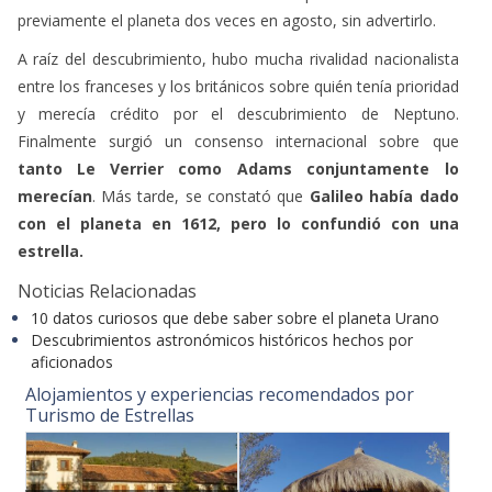
previamente el planeta dos veces en agosto, sin advertirlo.
A raíz del descubrimiento, hubo mucha rivalidad nacionalista
entre los franceses y los británicos sobre quién tenía prioridad
y merecía crédito por el descubrimiento de Neptuno.
Finalmente surgió un consenso internacional sobre que
tanto Le Verrier como Adams conjuntamente lo
merecían
. Más tarde, se constató que
Galileo
había dado
con el planeta en 1612, pero lo confundió con una
estrella.
Noticias Relacionadas
10 datos curiosos que debe saber sobre el planeta Urano
Descubrimientos astronómicos históricos hechos por
aficionados
Alojamientos y experiencias recomendados por
Turismo de Estrellas