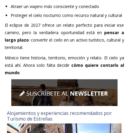
Atraer un viajero más consciente y conectado
Proteger el cielo nocturno como recurso natural y cultural
El eclipse de 2027 ofrece un relato perfecto para iniciar ese
camino, pero la verdadera oportunidad está en
pensar a
largo plazo
: convertir el cielo en un activo turístico, cultural y
territorial.
México tiene historia, territorio, emoción y relato. El cielo ya
está ahí. Ahora solo falta decidir
cómo quiere contarlo al
mundo
.
Alojamientos y experiencias recomendados por
Turismo de Estrellas