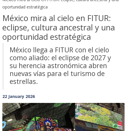
oportunidad estratégica
México mira al cielo en FITUR:
eclipse, cultura ancestral y una
oportunidad estratégica
México llega a FITUR con el cielo
como aliado: el eclipse de 2027 y
su herencia astronómica abren
nuevas vías para el turismo de
estrellas.
22 January 2026
Previous
Next