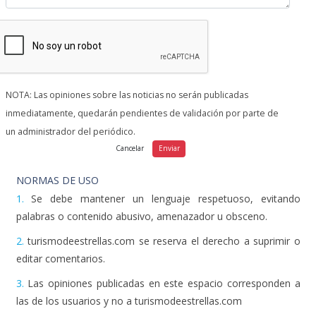
NOTA: Las opiniones sobre las noticias no serán publicadas
inmediatamente, quedarán pendientes de validación por parte de
un administrador del periódico.
NORMAS DE USO
1.
Se debe mantener un lenguaje respetuoso, evitando
palabras o contenido abusivo, amenazador u obsceno.
2.
turismodeestrellas.com se reserva el derecho a suprimir o
editar comentarios.
3.
Las opiniones publicadas en este espacio corresponden a
las de los usuarios y no a turismodeestrellas.com