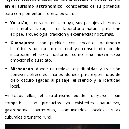
en el turismo astronómico
, conscientes de su potencial
para complementar la oferta existente:
Yucatán
, con su herencia maya, sus paisajes abiertos y
su narrativa solar, es un laboratorio natural para unir
eclipse, arqueología, tradición y experiencias nocturnas.
Guanajuato
, con pueblos con encanto, patrimonio
histórico y un turismo cultural ya consolidado, puede
incorporar el cielo nocturno como una nueva capa
emocional a su relato.
Michoacán
, donde naturaleza, espiritualidad y tradición
conviven, ofrece escenarios idóneos para experiencias de
cielo oscuro ligadas al paisaje, el silencio y la identidad
local.
En todos ellos, el astroturismo puede integrarse —sin
competir— con productos ya existentes: naturaleza,
gastronomía, patrimonio, comunidades locales, rutas
culturales o turismo rural.