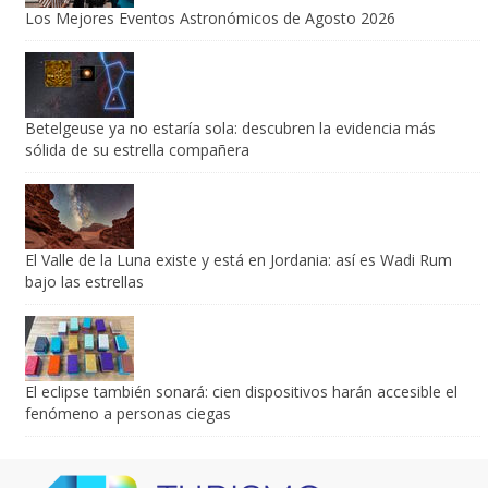
Los Mejores Eventos Astronómicos de Agosto 2026
Betelgeuse ya no estaría sola: descubren la evidencia más
sólida de su estrella compañera
El Valle de la Luna existe y está en Jordania: así es Wadi Rum
bajo las estrellas
El eclipse también sonará: cien dispositivos harán accesible el
fenómeno a personas ciegas