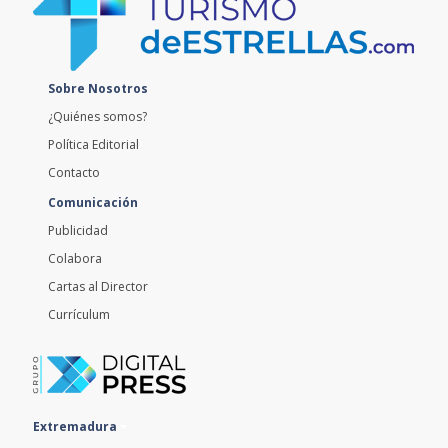
Sobre Nosotros
¿Quiénes somos?
Política Editorial
Contacto
Comunicación
Publicidad
Colabora
Cartas al Director
Currículum
Extremadura