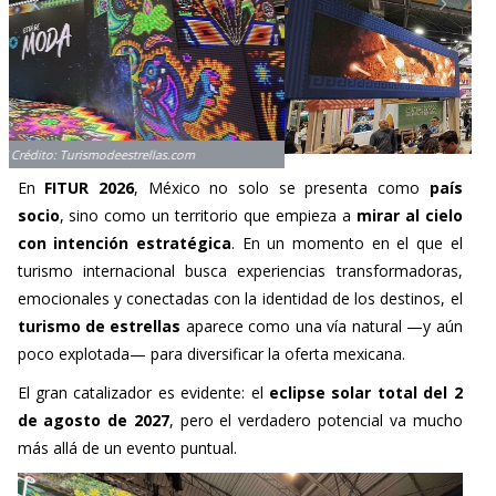
En
FITUR 2026
, México no solo se presenta como
país
socio
, sino como un territorio que empieza a
mirar al cielo
con intención estratégica
. En un momento en el que el
turismo internacional busca experiencias transformadoras,
emocionales y conectadas con la identidad de los destinos, el
turismo de estrellas
aparece como una vía natural —y aún
poco explotada— para diversificar la oferta mexicana.
El gran catalizador es evidente: el
eclipse solar total del 2
de agosto de 2027
, pero el verdadero potencial va mucho
más allá de un evento puntual.