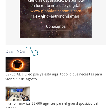
DESTINOS
ESPECIAL | El eclipse ya está aquí: todo lo que necesitas para
vivir el 12 de agosto
Interior moviliza 33.600 agentes para el gran dispositivo del
eclipse