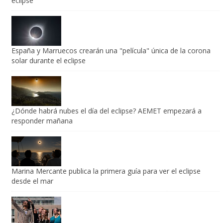
España y Marruecos crearán una "película" única de la corona
solar durante el eclipse
¿Dónde habrá nubes el día del eclipse? AEMET empezará a
responder mañana
Marina Mercante publica la primera guía para ver el eclipse
desde el mar