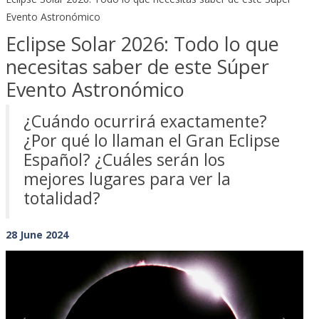
Evento Astronómico
Eclipse Solar 2026: Todo lo que
necesitas saber de este Súper
Evento Astronómico
¿Cuándo ocurrirá exactamente?
¿Por qué lo llaman el Gran Eclipse
Español? ¿Cuáles serán los
mejores lugares para ver la
totalidad?
28 June 2024
Previous
Next