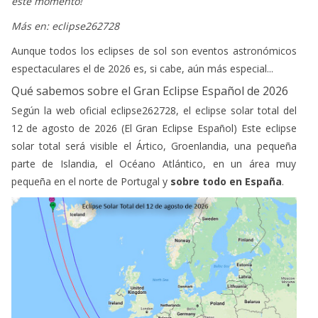
este momento!
Más en: eclipse262728
Aunque todos los eclipses de sol son eventos astronómicos
espectaculares el de 2026 es, si cabe, aún más especial...
Qué sabemos sobre el Gran Eclipse Español de 2026
Según la web oficial eclipse262728, el eclipse solar total del
12 de agosto de 2026 (El Gran Eclipse Español) Este eclipse
solar total será visible el Ártico, Groenlandia, una pequeña
parte de Islandia, el Océano Atlántico, en un área muy
pequeña en el norte de Portugal y
sobre todo en España
.