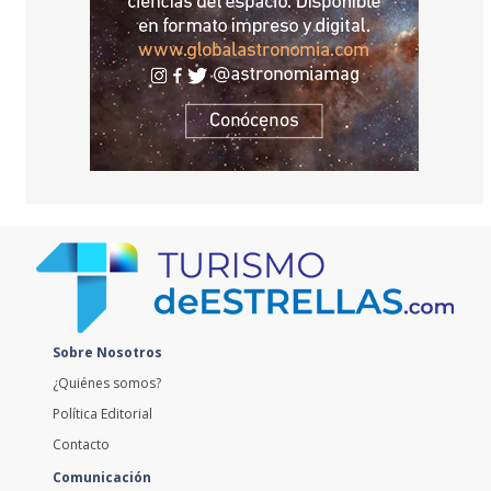
Sobre Nosotros
¿Quiénes somos?
Política Editorial
Contacto
Comunicación