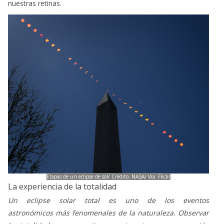
nuestras retinas.
Etapas de un eclipse de sol/ Crédito: NASA/ Vía: Flickr
La experiencia de la totalidad
Un eclipse solar total es uno de los eventos
astronómicos más fenomenales de la naturaleza. Observar