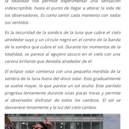
la totalidad nos permite experimentar una sensación
indescriptible, hasta el punto de llegar a alterar la vida de
los observadores. Es como sentir cada momento con todos
tus sentidos .
Es la oscuridad de la sombra de la luna que cubre el cielo
alrededor suyo y un círculo negro en el centro de la banda
de la sombra que cubre el sol. Durante los momentos de la
totalidad, se parece al agujero oscuro en el cielo con una
corona brillante que destella alrededor de él.
El eclipse solar comienza con una pequeña mordida de la
sombra de la luna fuera del disco solar. Esto gradualmente
se vuelve mayor, lo que parece un sol oculto. Este período
progresa lentamente durante unas pocas horas y permite
al observador disfrutar de todos los cambios. El sol se
desvanece lentamente y la luz del cielo cambia.