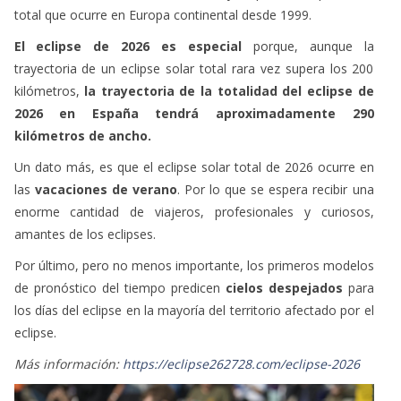
total que ocurre en Europa continental desde 1999.
El eclipse de 2026 es especial
porque, aunque la
trayectoria de un eclipse solar total rara vez supera los 200
kilómetros,
la trayectoria de la totalidad del eclipse de
2026 en España tendrá aproximadamente 290
kilómetros de ancho.
Un dato más, es que el eclipse solar total de 2026 ocurre en
las
vacaciones de verano
. Por lo que se espera recibir una
enorme cantidad de viajeros, profesionales y curiosos,
amantes de los eclipses.
Por último, pero no menos importante, los primeros modelos
de pronóstico del tiempo predicen
cielos despejados
para
los días del eclipse en la mayoría del territorio afectado por el
eclipse.
Más información:
https://eclipse262728.com/eclipse-2026