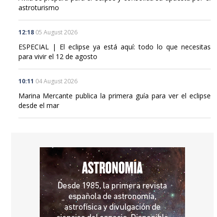
astroturismo
12:18
05 August 2026
ESPECIAL | El eclipse ya está aquí: todo lo que necesitas
para vivir el 12 de agosto
10:11
04 August 2026
Marina Mercante publica la primera guía para ver el eclipse
desde el mar