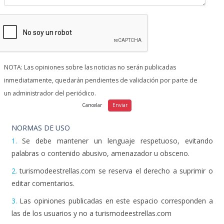
NOTA: Las opiniones sobre las noticias no serán publicadas
inmediatamente, quedarán pendientes de validación por parte de
un administrador del periódico.
NORMAS DE USO
1.
Se debe mantener un lenguaje respetuoso, evitando
palabras o contenido abusivo, amenazador u obsceno.
2.
turismodeestrellas.com se reserva el derecho a suprimir o
editar comentarios.
3.
Las opiniones publicadas en este espacio corresponden a
las de los usuarios y no a turismodeestrellas.com