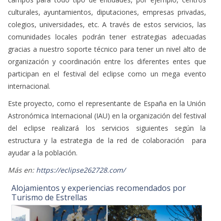
culturales, ayuntamientos, diputaciones, empresas privadas,
colegios, universidades, etc. A través de estos servicios, las
comunidades locales podrán tener estrategias adecuadas
gracias a nuestro soporte técnico para tener un nivel alto de
organización y coordinación entre los diferentes entes que
participan en el festival del eclipse como un mega evento
internacional.
Este proyecto, como el representante de España en la Unión
Astronómica Internacional (IAU) en la organización del festival
del eclipse realizará los servicios siguientes según la
estructura y la estrategia de la red de colaboración para
ayudar a la población.
Más en:
https://eclipse262728.com/
Alojamientos y experiencias recomendados por
Turismo de Estrellas