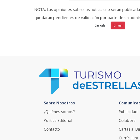
NOTA: Las opiniones sobre las noticias no serán publicad
quedarán pendientes de validación por parte de un admin
Sobre Nosotros
Comunicac
¿Quiénes somos?
Publicidad
Política Editorial
Colabora
Contacto
Cartas al Di
Currículum