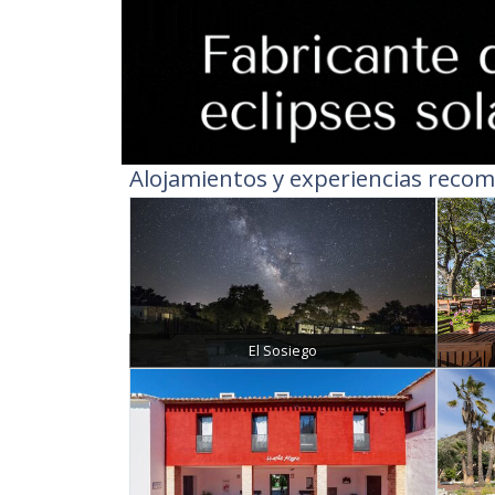
Alojamientos y experiencias recom
El Sosiego