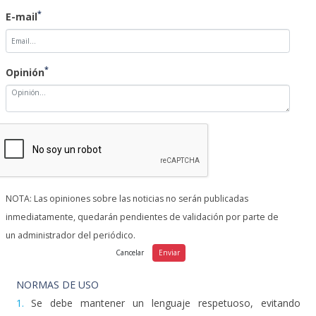
*
E-mail
*
Opinión
NOTA: Las opiniones sobre las noticias no serán publicadas
inmediatamente, quedarán pendientes de validación por parte de
un administrador del periódico.
NORMAS DE USO
1.
Se debe mantener un lenguaje respetuoso, evitando