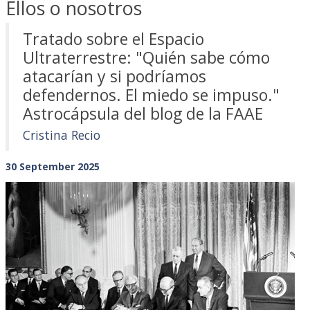
Ellos o nosotros
Tratado sobre el Espacio
Ultraterrestre: "Quién sabe cómo
atacarían y si podríamos
defendernos. El miedo se impuso."
Astrocápsula del blog de la FAAE
Cristina Recio
30 September 2025
Previous
Next