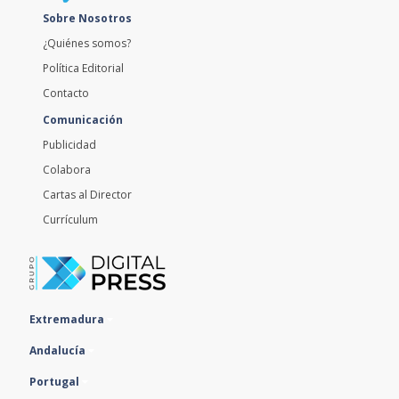
Sobre Nosotros
¿Quiénes somos?
Política Editorial
Contacto
Comunicación
Publicidad
Colabora
Cartas al Director
Currículum
Extremadura
Andalucía
Portugal