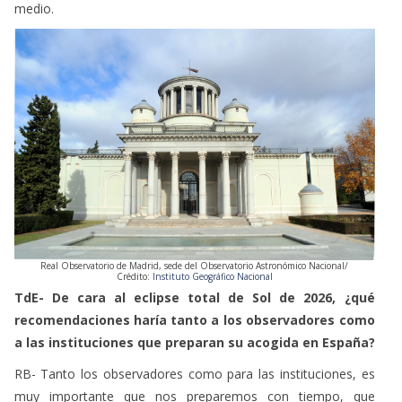
medio.
Real Observatorio de Madrid, sede del Observatorio Astronómico Nacional/
Crédito:
Instituto Geográfico Nacional
TdE- De cara al eclipse total de Sol de 2026, ¿qué
recomendaciones haría tanto a los observadores como
a las instituciones que preparan su acogida en España?
RB- Tanto los observadores como para las instituciones, es
muy importante que nos preparemos con tiempo, que