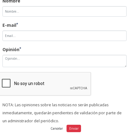
Nombre
*
E-mail
*
Opinión
NOTA: Las opiniones sobre las noticias no serán publicadas
inmediatamente, quedarán pendientes de validación por parte de
un administrador del periódico.