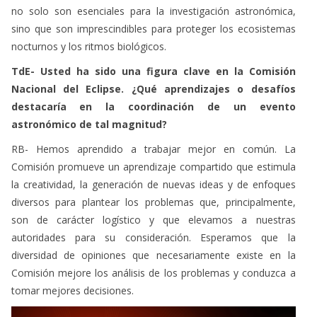
no solo son esenciales para la investigación astronómica,
sino que son imprescindibles para proteger los ecosistemas
nocturnos y los ritmos biológicos.
TdE- Usted ha sido una figura clave en la Comisión
Nacional del Eclipse. ¿Qué aprendizajes o desafíos
destacaría en la coordinación de un evento
astronómico de tal magnitud?
RB- Hemos aprendido a trabajar mejor en común. La
Comisión promueve un aprendizaje compartido que estimula
la creatividad, la generación de nuevas ideas y de enfoques
diversos para plantear los problemas que, principalmente,
son de carácter logístico y que elevamos a nuestras
autoridades para su consideración. Esperamos que la
diversidad de opiniones que necesariamente existe en la
Comisión mejore los análisis de los problemas y conduzca a
tomar mejores decisiones.