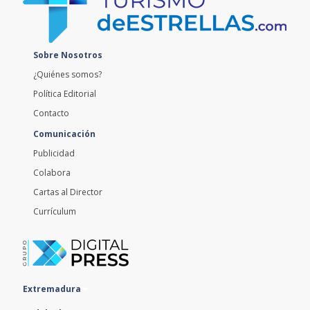
Sobre Nosotros
¿Quiénes somos?
Política Editorial
Contacto
Comunicación
Publicidad
Colabora
Cartas al Director
Currículum
Extremadura