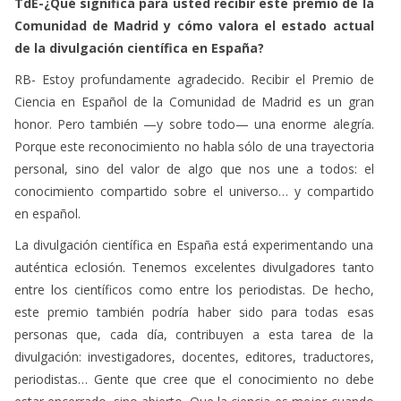
TdE-¿Qué significa para usted recibir este premio de la
Comunidad de Madrid y cómo valora el estado actual
de la divulgación científica en España?
RB- Estoy profundamente agradecido. Recibir el Premio de
Ciencia en Español de la Comunidad de Madrid es un gran
honor. Pero también —y sobre todo— una enorme alegría.
Porque este reconocimiento no habla sólo de una trayectoria
personal, sino del valor de algo que nos une a todos: el
conocimiento compartido sobre el universo… y compartido
en español.
La divulgación científica en España está experimentando una
auténtica eclosión. Tenemos excelentes divulgadores tanto
entre los científicos como entre los periodistas. De hecho,
este premio también podría haber sido para todas esas
personas que, cada día, contribuyen a esta tarea de la
divulgación: investigadores, docentes, editores, traductores,
periodistas… Gente que cree que el conocimiento no debe