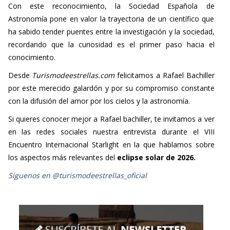
Con este reconocimiento, la Sociedad Española de
Astronomía pone en valor la trayectoria de un científico que
ha sabido tender puentes entre la investigación y la sociedad,
recordando que la curiosidad es el primer paso hacia el
conocimiento.
Desde
Turismodeestrellas.com
felicitamos a Rafael Bachiller
por este merecido galardón y por su compromiso constante
con la difusión del amor por los cielos y la astronomía.
Si quieres conocer mejor a Rafael bachiller, te invitamos a ver
en las redes sociales nuestra entrevista durante el VIII
Encuentro Internacional Starlight en la que hablamos sobre
los aspectos más relevantes del
eclipse solar de 2026.
Síguenos en @turismodeestrellas_oficial