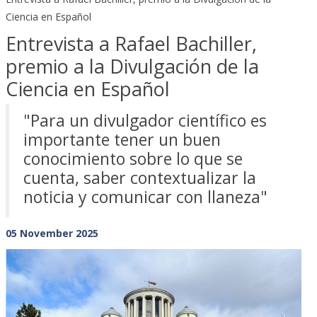
Ciencia en Español
Entrevista a Rafael Bachiller,
premio a la Divulgación de la
Ciencia en Español
"Para un divulgador científico es
importante tener un buen
conocimiento sobre lo que se
cuenta, saber contextualizar la
noticia y comunicar con llaneza"
05 November 2025
Previous
Next