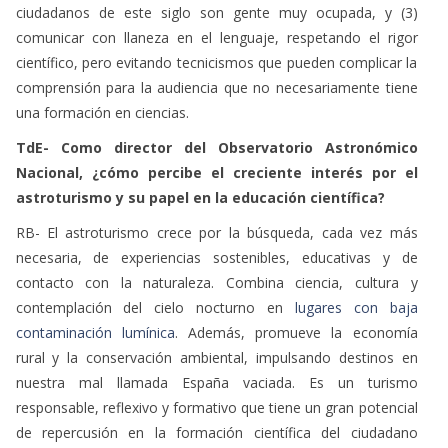
ciudadanos de este siglo son gente muy ocupada, y (3)
comunicar con llaneza en el lenguaje, respetando el rigor
científico, pero evitando tecnicismos que pueden complicar la
comprensión para la audiencia que no necesariamente tiene
una formación en ciencias.
TdE- Como director del Observatorio Astronómico
Nacional, ¿cómo percibe el creciente interés por el
astroturismo y su papel en la educación científica?
RB- El astroturismo crece por la búsqueda, cada vez más
necesaria, de experiencias sostenibles, educativas y de
contacto con la naturaleza. Combina ciencia, cultura y
contemplación del cielo nocturno en
lugares con baja
contaminación lumínica
. Además, promueve la economía
rural y la conservación ambiental, impulsando destinos en
nuestra mal llamada España vaciada. Es un turismo
responsable, reflexivo y formativo que tiene un gran potencial
de repercusión en la formación científica del ciudadano