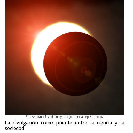
Eclipse solar / Uso de imagen bajo licencia depositphotos
La divulgación como puente entre la ciencia y la
sociedad