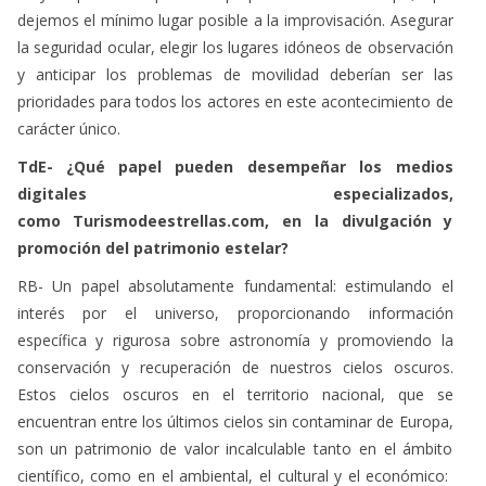
dejemos el mínimo lugar posible a la improvisación. Asegurar
la seguridad ocular, elegir los lugares idóneos de observación
y anticipar los problemas de movilidad deberían ser las
prioridades para todos los actores en este acontecimiento de
carácter único.
TdE- ¿Qué papel pueden desempeñar los medios
digitales especializados,
como Turismodeestrellas.com, en la divulgación y
promoción del patrimonio estelar?
RB- Un papel absolutamente fundamental: estimulando el
interés por el universo, proporcionando información
específica y rigurosa sobre astronomía y promoviendo la
conservación y recuperación de nuestros cielos oscuros.
Estos cielos oscuros en el territorio nacional, que se
encuentran entre los últimos cielos sin contaminar de Europa,
son un patrimonio de valor incalculable tanto en el ámbito
científico, como en el ambiental, el cultural y el económico: