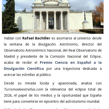
Hablar con
Rafael Bachiller
es asomarse al universo desde
la ventana de la divulgación. Astrónomo, director del
Observatorio Astronómico Nacional, del Real Observatorio de
Madrid y presidente de la Comisión Nacional del Eclipse,
acaba de recibir el
Premio Ciencia en Español a la
Divulgación Científica
por una trayectoria dedicada a
acercar las estrellas al público.
Desde su mirada lúcida y apasionada, analiza con
Turismodeestrellas.com
la relevancia del eclipse total de
2026, el papel de los medios y la oportunidad que España
tiene para convertirse en epicentro del astroturismo mundial.