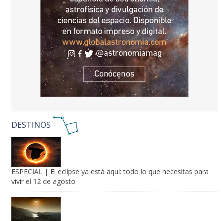
DESTINOS
ESPECIAL | El eclipse ya está aquí: todo lo que necesitas para
vivir el 12 de agosto