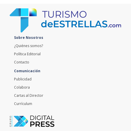
Sobre Nosotros
¿Quiénes somos?
Política Editorial
Contacto
Comunicación
Publicidad
Colabora
Cartas al Director
Currículum