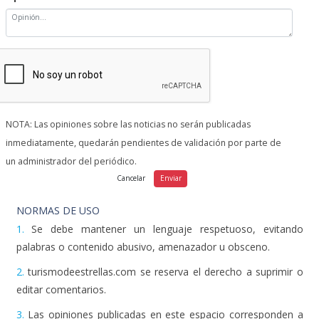
NOTA: Las opiniones sobre las noticias no serán publicadas
inmediatamente, quedarán pendientes de validación por parte de
un administrador del periódico.
NORMAS DE USO
1.
Se debe mantener un lenguaje respetuoso, evitando
palabras o contenido abusivo, amenazador u obsceno.
2.
turismodeestrellas.com se reserva el derecho a suprimir o
editar comentarios.
3.
Las opiniones publicadas en este espacio corresponden a