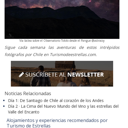
Via láctea sobre el Observatorio Tololo desde el Pangue @astrocoy
Sigue cada semana las aventuras de estos intrépidos
fotógrafos por Chile en Turismodeestrellas.com.
Noticias Relacionadas
Día 1: De Santiago de Chile al corazón de los Andes
Día 2 · La Cima del Nuevo Mundo del Vino y las estrellas del
Valle del Encanto
Alojamientos y experiencias recomendados por
Turismo de Estrellas