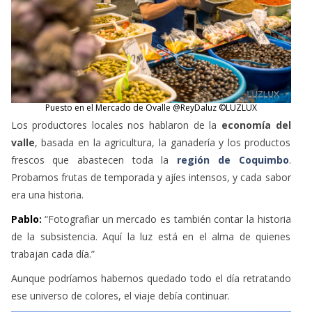
Puesto en el Mercado de Ovalle @ReyDaluz ©LUZLUX
Los productores locales nos hablaron de la
economía del
valle
, basada en la agricultura, la ganadería y los productos
frescos que abastecen toda la
región de Coquimbo
.
Probamos frutas de temporada y ajíes intensos, y cada sabor
era una historia.
Pablo:
“Fotografiar un mercado es también contar la historia
de la subsistencia. Aquí la luz está en el alma de quienes
trabajan cada día.”
Aunque podríamos habernos quedado todo el día retratando
ese universo de colores, el viaje debía continuar.