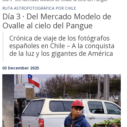
RUTA ASTROFOTOGRÁFICA POR CHILE
Día 3 · Del Mercado Modelo de
Ovalle al cielo del Pangue
Crónica de viaje de los fotógrafos
españoles en Chile – A la conquista
de la luz y los gigantes de América
03 December 2025
Previous
Next