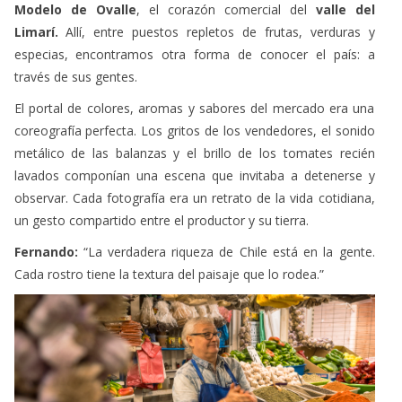
Limarí.
Allí, entre puestos repletos de frutas, verduras y
especias, encontramos otra forma de conocer el país: a
través de sus gentes.
El portal de colores, aromas y sabores del mercado era una
coreografía perfecta. Los gritos de los vendedores, el sonido
metálico de las balanzas y el brillo de los tomates recién
lavados componían una escena que invitaba a detenerse y
observar. Cada fotografía era un retrato de la vida cotidiana,
un gesto compartido entre el productor y su tierra.
Fernando:
“La verdadera riqueza de Chile está en la gente.
Cada rostro tiene la textura del paisaje que lo rodea.”