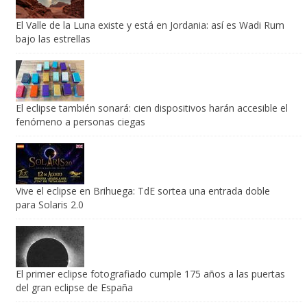
El Valle de la Luna existe y está en Jordania: así es Wadi Rum
bajo las estrellas
El eclipse también sonará: cien dispositivos harán accesible el
fenómeno a personas ciegas
Vive el eclipse en Brihuega: TdE sortea una entrada doble
para Solaris 2.0
El primer eclipse fotografiado cumple 175 años a las puertas
del gran eclipse de España