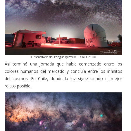
Observatorio del Pangue @ReyDaluz ©LUZLUX
Así terminó una jornada que había comenzado entre los
colores humanos del mercado y concluía entre los infinitos
del cosmos. En Chile, donde la luz sigue siendo el mejor
relato posible.