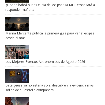
¿Dónde habrá nubes el día del eclipse? AEMET empezará a
responder mañana
Marina Mercante publica la primera guía para ver el eclipse
desde el mar
Los Mejores Eventos Astronómicos de Agosto 2026
Betelgeuse ya no estaría sola: descubren la evidencia más
sólida de su estrella compañera