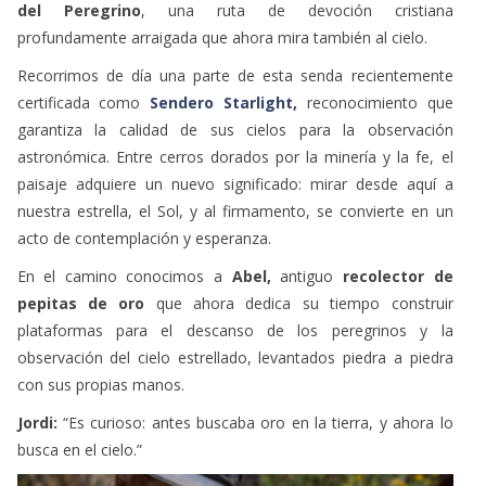
profundamente arraigada que ahora mira también al cielo.
Recorrimos de día una parte de esta senda recientemente
certificada como
Sendero Starlight
,
reconocimiento que
garantiza la calidad de sus cielos para la observación
astronómica. Entre cerros dorados por la minería y la fe, el
paisaje adquiere un nuevo significado: mirar desde aquí a
nuestra estrella, el Sol, y al firmamento, se convierte en un
acto de contemplación y esperanza.
En el camino conocimos a
Abel,
antiguo
recolector de
pepitas de oro
que ahora dedica su tiempo construir
plataformas para el descanso de los peregrinos y la
observación del cielo estrellado, levantados piedra a piedra
con sus propias manos.
Jordi:
“Es curioso: antes buscaba oro en la tierra, y ahora lo
busca en el cielo.”