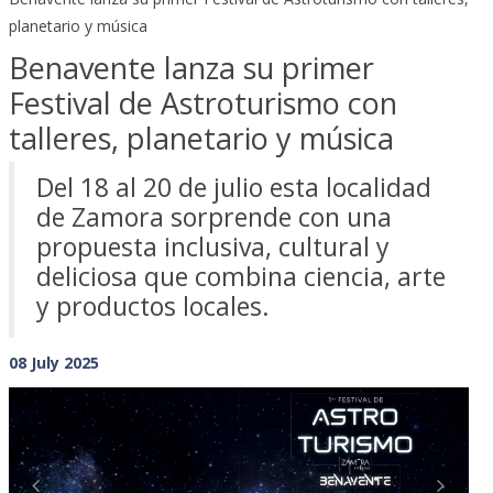
planetario y música
Benavente lanza su primer
Festival de Astroturismo con
talleres, planetario y música
Del 18 al 20 de julio esta localidad
de Zamora sorprende con una
propuesta inclusiva, cultural y
deliciosa que combina ciencia, arte
y productos locales.
08 July 2025
Previous
Next