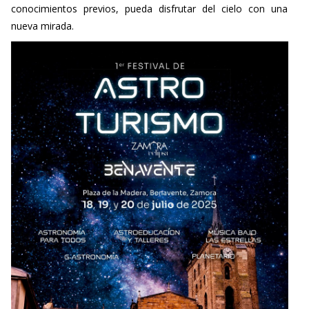
conocimientos previos, pueda disfrutar del cielo con una
nueva mirada.