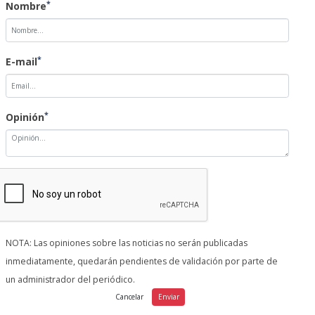
*
Nombre
*
E-mail
*
Opinión
NOTA: Las opiniones sobre las noticias no serán publicadas
inmediatamente, quedarán pendientes de validación por parte de
un administrador del periódico.