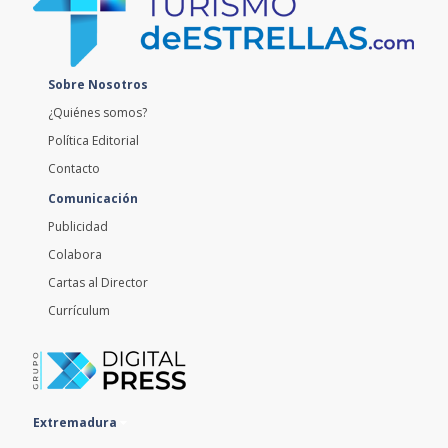
Sobre Nosotros
¿Quiénes somos?
Política Editorial
Contacto
Comunicación
Publicidad
Colabora
Cartas al Director
Currículum
Extremadura