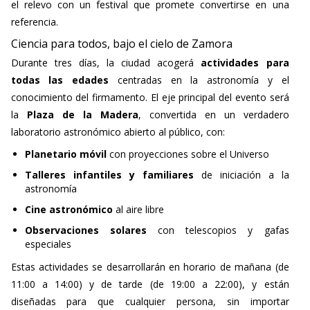
el relevo con un festival que promete convertirse en una
referencia.
Ciencia para todos, bajo el cielo de Zamora
Durante tres días, la ciudad acogerá
actividades para
todas las edades
centradas en la astronomía y el
conocimiento del firmamento. El eje principal del evento será
la
Plaza de la Madera
, convertida en un verdadero
laboratorio astronómico abierto al público, con:
Planetario móvil
con proyecciones sobre el Universo
Talleres infantiles y familiares
de iniciación a la
astronomía
Cine astronómico
al aire libre
Observaciones solares
con telescopios y gafas
especiales
Estas actividades se desarrollarán en horario de mañana (de
11:00 a 14:00) y de tarde (de 19:00 a 22:00), y están
diseñadas para que cualquier persona, sin importar