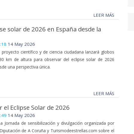
LEER MÁS
pse solar de 2026 en España desde la
:18
14 May 2026
 proyecto científico y de ciencia ciudadana lanzará globos
30 km de altura para observar del eclipse solar de 2026
sde una perspectiva única.
LEER MÁS
 el Eclipse Solar de 2026
:49
14 May 2026
a Jornada de sensibilización y divulgación organizada por
 Diputación de A Coruña y Turismodeestrellas.com sobre el