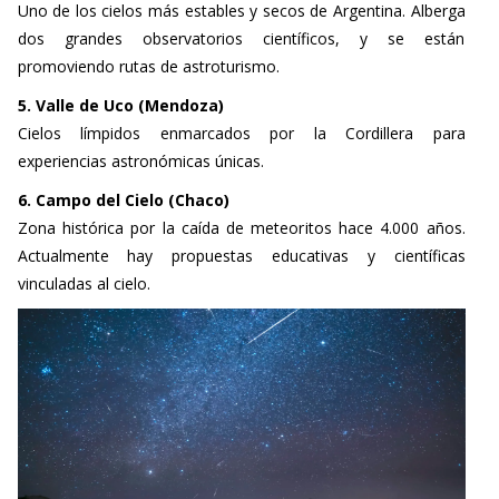
Uno de los cielos más estables y secos de Argentina. Alberga
dos grandes observatorios científicos, y se están
promoviendo rutas de astroturismo.
5. Valle de Uco (Mendoza)
Cielos límpidos enmarcados por la Cordillera para
experiencias astronómicas únicas.
6. Campo del Cielo (Chaco)
Zona histórica por la caída de meteoritos hace 4.000 años.
Actualmente hay propuestas educativas y científicas
vinculadas al cielo.