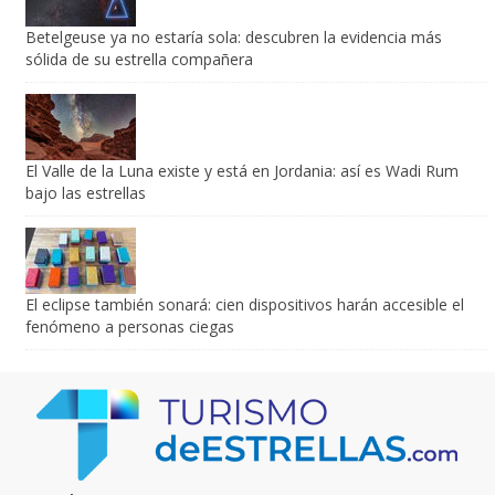
Betelgeuse ya no estaría sola: descubren la evidencia más
sólida de su estrella compañera
El Valle de la Luna existe y está en Jordania: así es Wadi Rum
bajo las estrellas
El eclipse también sonará: cien dispositivos harán accesible el
fenómeno a personas ciegas