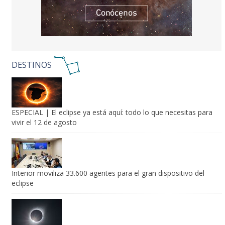
DESTINOS
ESPECIAL | El eclipse ya está aquí: todo lo que necesitas para
vivir el 12 de agosto
Interior moviliza 33.600 agentes para el gran dispositivo del
eclipse