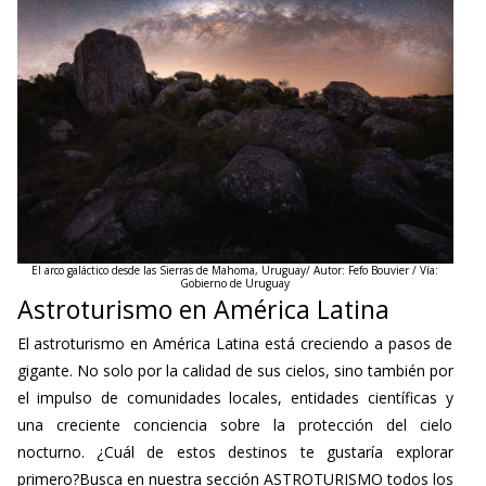
El arco galáctico desde las Sierras de Mahoma, Uruguay/ Autor: Fefo Bouvier / Vía:
Gobierno de Uruguay
Astroturismo en América Latina
El astroturismo en América Latina está creciendo a pasos de
gigante. No solo por la calidad de sus cielos, sino también por
el impulso de comunidades locales, entidades científicas y
una creciente conciencia sobre la protección del cielo
nocturno. ¿Cuál de estos destinos te gustaría explorar
primero?Busca en nuestra sección ASTROTURISMO todos los