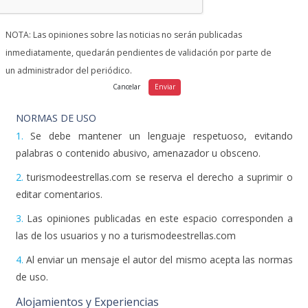
NOTA: Las opiniones sobre las noticias no serán publicadas
inmediatamente, quedarán pendientes de validación por parte de
un administrador del periódico.
NORMAS DE USO
1.
Se debe mantener un lenguaje respetuoso, evitando
palabras o contenido abusivo, amenazador u obsceno.
2.
turismodeestrellas.com se reserva el derecho a suprimir o
editar comentarios.
3.
Las opiniones publicadas en este espacio corresponden a
las de los usuarios y no a turismodeestrellas.com
4.
Al enviar un mensaje el autor del mismo acepta las normas
de uso.
Alojamientos y Experiencias