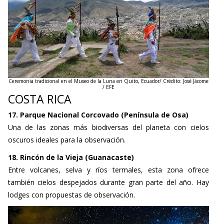
Ceremonia tradicional en el Museo de la Luna en Quito, Ecuador/ Crédito: José Jácome
/ EFE
COSTA RICA
17. Parque Nacional Corcovado (Península de Osa)
Una de las zonas más biodiversas del planeta con cielos
oscuros ideales para la observación.
18. Rincón de la Vieja (Guanacaste)
Entre volcanes, selva y ríos termales, esta zona ofrece
también cielos despejados durante gran parte del año. Hay
lodges con propuestas de observación.