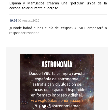
España y Marruecos crearán una "película" única de la
corona solar durante el eclipse
19:09
06 August 2026
¿Dónde habrá nubes el día del eclipse? AEMET empezará a
responder mañana