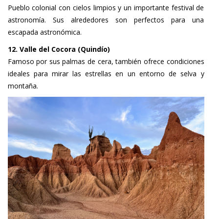
Pueblo colonial con cielos limpios y un importante festival de
astronomía. Sus alrededores son perfectos para una
escapada astronómica.
12. Valle del Cocora (Quindío)
Famoso por sus palmas de cera, también ofrece condiciones
ideales para mirar las estrellas en un entorno de selva y
montaña.