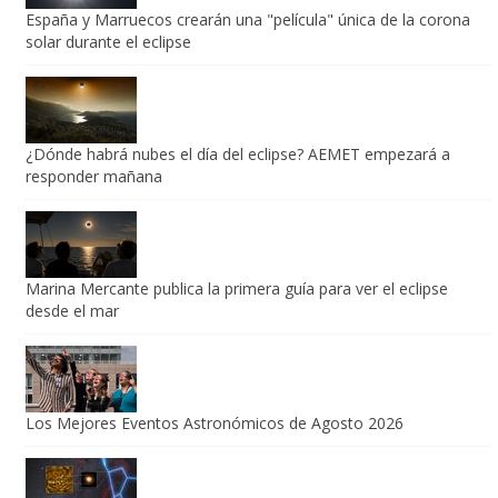
España y Marruecos crearán una "película" única de la corona
solar durante el eclipse
¿Dónde habrá nubes el día del eclipse? AEMET empezará a
responder mañana
Marina Mercante publica la primera guía para ver el eclipse
desde el mar
Los Mejores Eventos Astronómicos de Agosto 2026