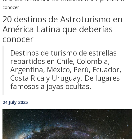
conocer
20 destinos de Astroturismo en
América Latina que deberías
conocer
Destinos de turismo de estrellas
repartidos en Chile, Colombia,
Argentina, México, Perú, Ecuador,
Costa Rica y Uruguay. De lugares
famosos a joyas ocultas.
24 July 2025
Previous
Next