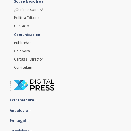
Sobre Nosotros
¿Quiénes somos?
Política Editorial
Contacto
Comunicación
Publicidad
Colabora
Cartas al Director
Currículum
Extremadura
Andalucía
Portugal
Temáticos