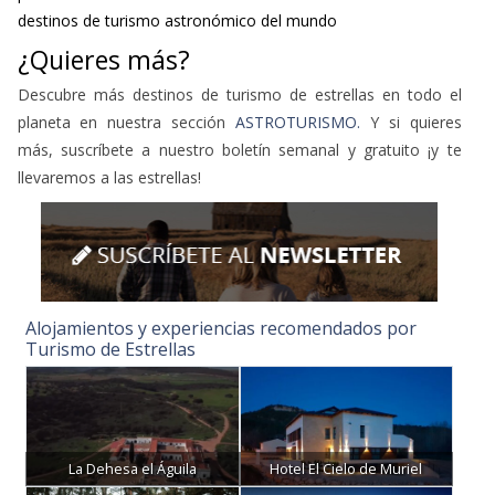
destinos de turismo astronómico del mundo
¿Quieres más?
Descubre más destinos de turismo de estrellas en todo el
planeta en nuestra sección
ASTROTURISMO.
Y si quieres
más, suscríbete a nuestro boletín semanal y gratuito ¡y te
llevaremos a las estrellas!
Alojamientos y experiencias recomendados por
Turismo de Estrellas
La Dehesa el Águila
Hotel El Cielo de Muriel