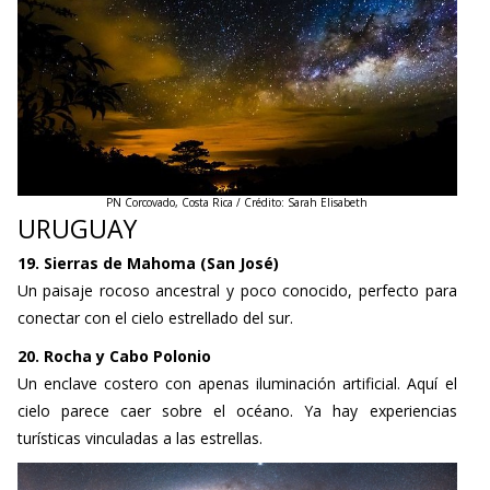
PN Corcovado, Costa Rica / Crédito: Sarah Elisabeth
URUGUAY
19. Sierras de Mahoma (San José)
Un paisaje rocoso ancestral y poco conocido, perfecto para
conectar con el cielo estrellado del sur.
20. Rocha y Cabo Polonio
Un enclave costero con apenas iluminación artificial. Aquí el
cielo parece caer sobre el océano. Ya hay experiencias
turísticas vinculadas a las estrellas.