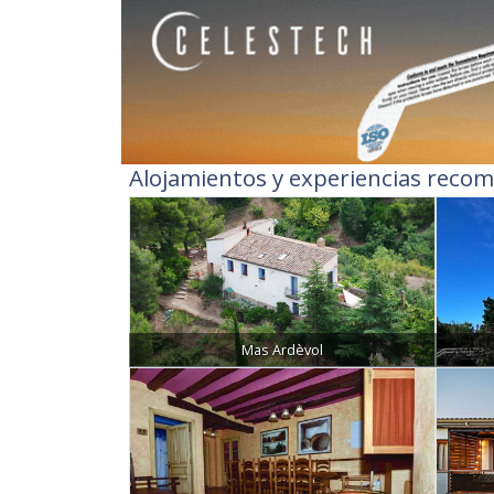
Alojamientos y experiencias recom
Mas Ardèvol