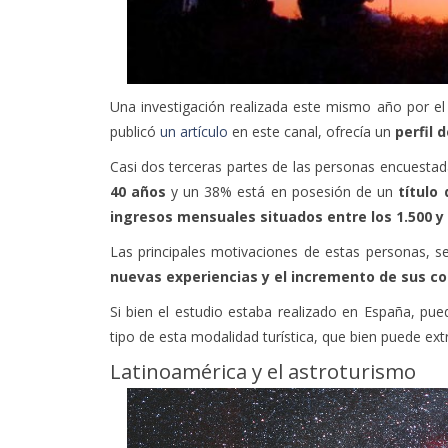
Una investigación realizada este mismo año por el
publicó
un artículo
en este canal, ofrecía un
perfil 
Casi dos terceras partes de las personas encuestad
40 años
y un 38% está en posesión de un
título
ingresos mensuales situados entre los 1.500 y 
Las principales motivaciones de estas personas, s
nuevas experiencias y el incremento de sus co
Si bien el estudio estaba realizado en España, pue
tipo de esta modalidad turística, que bien puede ext
Latinoamérica y el astroturismo