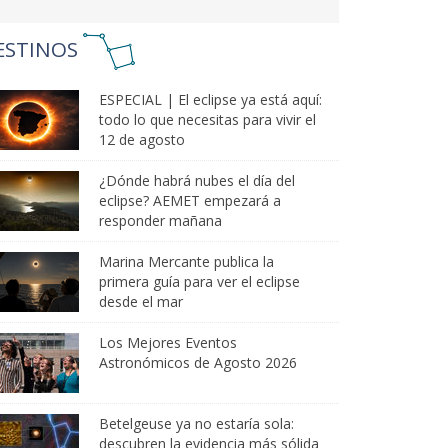
ESTINOS
ESPECIAL | El eclipse ya está aquí:
todo lo que necesitas para vivir el
12 de agosto
¿Dónde habrá nubes el día del
eclipse? AEMET empezará a
responder mañana
Marina Mercante publica la
primera guía para ver el eclipse
desde el mar
Los Mejores Eventos
Astronómicos de Agosto 2026
Betelgeuse ya no estaría sola:
descubren la evidencia más sólida