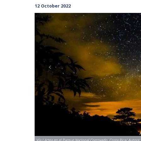
12 October 2022
Previous