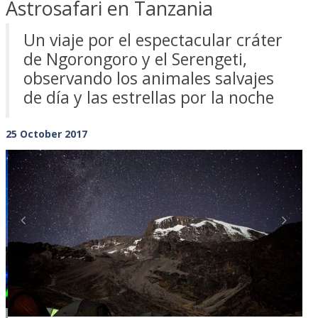
Astrosafari en Tanzania
Un viaje por el espectacular cráter
de Ngorongoro y el Serengeti,
observando los animales salvajes
de día y las estrellas por la noche
25 October 2017
Previous
Next