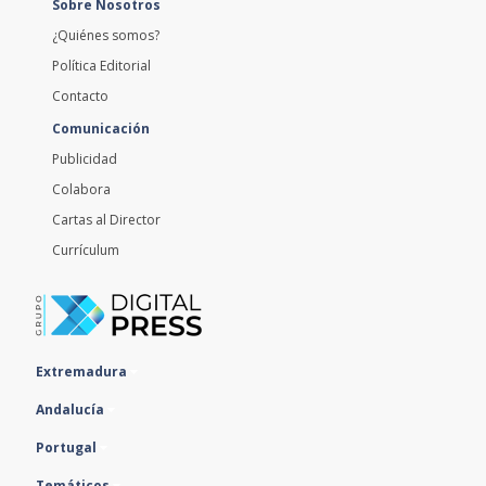
¿Quiénes somos?
Política Editorial
Contacto
Comunicación
Publicidad
Colabora
Cartas al Director
Currículum
Extremadura
Andalucía
Portugal
Temáticos