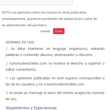
NOTA: Las opiniones sobre las noticias no serán publicadas
inmediatamente, quedarán pendientes de validación por parte de
un administrador del periódico.
NORMAS DE USO
1.
Se debe mantener un lenguaje respetuoso, evitando
palabras o contenido abusivo, amenazador u obsceno.
2.
turismodeestrellas.com se reserva el derecho a suprimir o
editar comentarios.
3.
Las opiniones publicadas en este espacio corresponden a
las de los usuarios y no a turismodeestrellas.com
4.
Al enviar un mensaje el autor del mismo acepta las normas
de uso.
Alojamientos y Experiencias