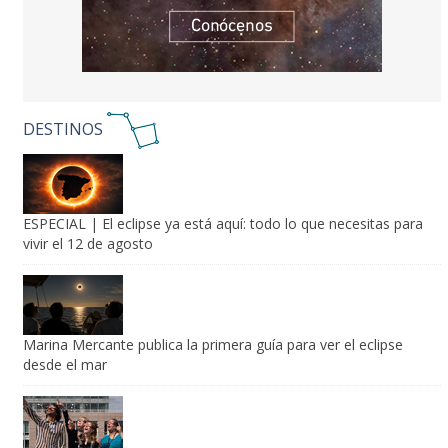
DESTINOS
ESPECIAL | El eclipse ya está aquí: todo lo que necesitas para
vivir el 12 de agosto
Marina Mercante publica la primera guía para ver el eclipse
desde el mar