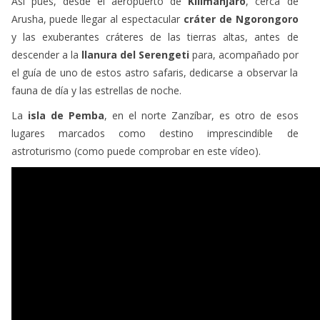
Arusha, puede llegar al espectacular
cráter de Ngorongoro
y las exuberantes cráteres de las tierras altas, antes de
descender a la
llanura del Serengeti
para, acompañado por
el guía de uno de estos astro safaris, dedicarse a observar la
fauna de día y las estrellas de noche.
La
isla de Pemba
, en el norte Zanzíbar, es otro de esos
lugares marcados como destino imprescindible de
astroturismo (como puede comprobar en este vídeo).