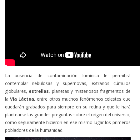
La ausencia de contaminación lumínica le permitirá
contemplar nebulosas y supernovas, extraños cúmulos
globulares,
estrellas
, planetas y misteriosos fragmentos de
la
Vía Láctea
, entre otros muchos fenómenos celestes que
quedarán grabados para siempre en su retina y que le hará
plantearse las grandes preguntas sobre el origen del universo,
como seguramente hicieron en ese mismo lugar los primeros
pobladores de la humanidad.