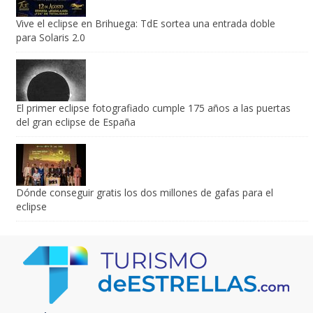
Vive el eclipse en Brihuega: TdE sortea una entrada doble
para Solaris 2.0
El primer eclipse fotografiado cumple 175 años a las puertas
del gran eclipse de España
Dónde conseguir gratis los dos millones de gafas para el
eclipse
Sobre Nosotros