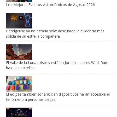
Los Mejores Eventos Astronómicos de Agosto 2026
Betelgeuse ya no estaría sola: descubren la evidencia más
sólida de su estrella compañera
El Valle de la Luna existe y está en Jordania: así es Wadi Rum
bajo las estrellas
El eclipse también sonará: cien dispositivos harán accesible el
fenómeno a personas ciegas