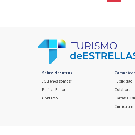
Sobre Nosotros
Comunicac
¿Quiénes somos?
Publicidad
Política Editorial
Colabora
Contacto
Cartas al Di
Currículum