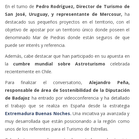
En el turno de
Pedro Rodríguez, Director de Turismo de
San José, Uruguay, y representante de Mercosur,
ha
destacado sus pequeños proyectos en el territorio, con el
objetivo de apostar por un territorio único donde poseen el
denominado Mar de Piedras donde están seguros de que
puede ser interés y referencia.
Además, cabe destacar que han participado en su apuesta en
la
cumbre mundial sobre Astroturismo
celebrada
recientemente en Chile.
Para finalizar el conversatorio,
Alejandro Peña,
responsable de área de Sostenibilidad de la Diputación
de Badajoz
ha entrado por videoconferencia y ha detallado
el trabajo que se realiza en España desde la estrategia
Extremadura Buenas Noches.
Una iniciativa ya avanzada y
muy desarrollada que están posicionando a la región como
unos de los referentes para el Turismo de Estrellas.