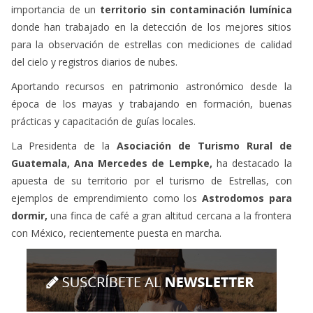
importancia de un
territorio sin contaminación lumínica
donde han trabajado en la detección de los mejores sitios
para la observación de estrellas con mediciones de calidad
del cielo y registros diarios de nubes.
Aportando recursos en patrimonio astronómico desde la
época de los mayas y trabajando en formación, buenas
prácticas y capacitación de guías locales.
La Presidenta de la
Asociación de Turismo Rural de
Guatemala, Ana Mercedes de Lempke,
ha destacado la
apuesta de su territorio por el turismo de Estrellas, con
ejemplos de emprendimiento como los
Astrodomos para
dormir,
una finca de café a gran altitud cercana a la frontera
con México, recientemente puesta en marcha.