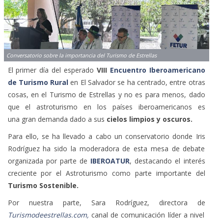
Conversatorio sobre la importancia del Turismo de Estrellas
El primer día del esperado
VIII
Encuentro Iberoamericano
de Turismo Rural
en El Salvador se ha centrado, entre otras
cosas, en el Turismo de Estrellas y no es para menos, dado
que el astroturismo en los países iberoamericanos es
una gran demanda dado a sus
cielos limpios y oscuros.
Para ello, se ha llevado a cabo un conservatorio donde Iris
Rodríguez ha sido la moderadora de esta mesa de debate
organizada por parte de
IBEROATUR
, destacando el interés
creciente por el Astroturismo como parte importante del
Turismo Sostenible.
Por nuestra parte, Sara Rodríguez, directora de
Turismodeestrellas.com,
canal de comunicación líder a nivel