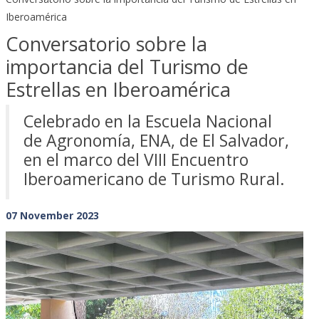
Iberoamérica
Conversatorio sobre la
importancia del Turismo de
Estrellas en Iberoamérica
Celebrado en la Escuela Nacional
de Agronomía, ENA, de El Salvador,
en el marco del VIII Encuentro
Iberoamericano de Turismo Rural.
07 November 2023
Previous
Next