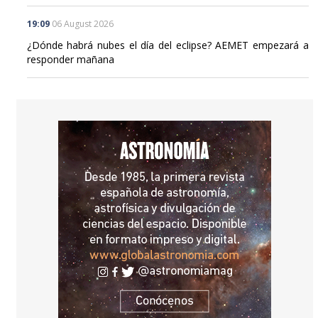
19:09
06 August 2026
¿Dónde habrá nubes el día del eclipse? AEMET empezará a
responder mañana