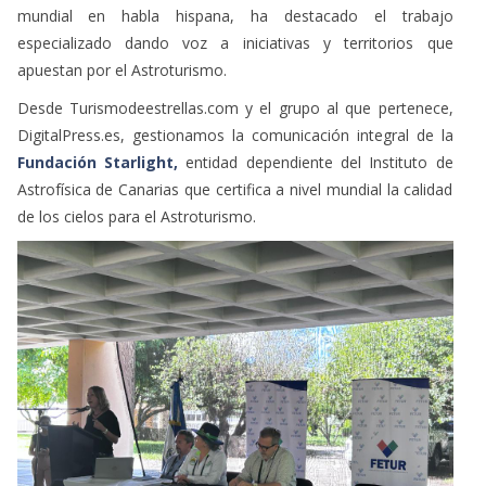
mundial en habla hispana, ha destacado el trabajo
especializado dando voz a iniciativas y territorios que
apuestan por el Astroturismo.
Desde Turismodeestrellas.com y el grupo al que pertenece,
DigitalPress.es, gestionamos la comunicación integral de la
Fundación Starlight,
entidad dependiente del Instituto de
Astrofísica de Canarias que certifica a nivel mundial la calidad
de los cielos para el Astroturismo.