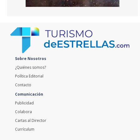
Sobre Nosotros
¿Quiénes somos?
Política Editorial
Contacto
Comunicación
Publicidad
Colabora
Cartas al Director
Currículum