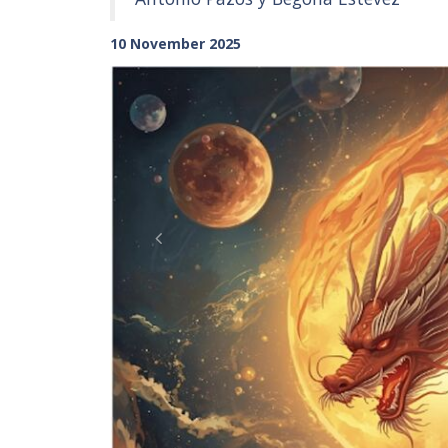
10 November 2025
Previous