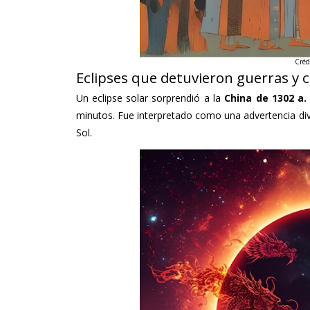
Créd
Eclipses que detuvieron guerras y 
Un eclipse solar sorprendió a la
China de 1302 a. 
minutos. Fue interpretado como una advertencia divi
Sol.