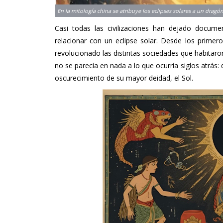
Casi todas las civilizaciones han dejado docum
relacionar con un eclipse solar. Desde los prime
revolucionado las distintas sociedades que habitaro
no se parecía en nada a lo que ocurría siglos atrás: 
oscurecimiento de su mayor deidad, el Sol.