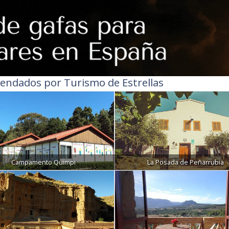
endados por Turismo de Estrellas
Campamento Quimpi
La Posada de Peñarrubia