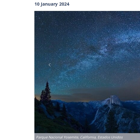
10 January 2024
Previous