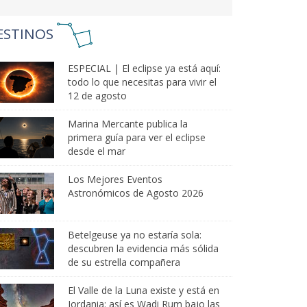
ESTINOS
ESPECIAL | El eclipse ya está aquí:
todo lo que necesitas para vivir el
12 de agosto
Marina Mercante publica la
primera guía para ver el eclipse
desde el mar
Los Mejores Eventos
Astronómicos de Agosto 2026
Betelgeuse ya no estaría sola:
descubren la evidencia más sólida
de su estrella compañera
El Valle de la Luna existe y está en
Jordania: así es Wadi Rum bajo las