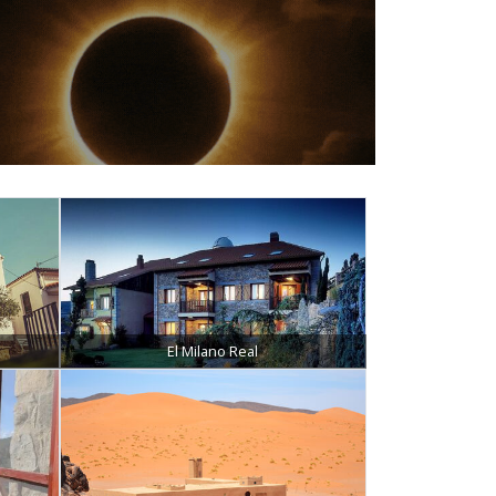
El Milano Real