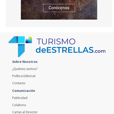
Sobre Nosotros
¿Quiénes somos?
Política Editorial
Contacto
Comunicación
Publicidad
Colabora
Cartas al Director
Currículum