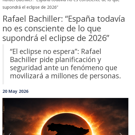
supondrá el eclipse de 2026”
Rafael Bachiller: “España todavía
no es consciente de lo que
supondrá el eclipse de 2026”
“El eclipse no espera”: Rafael
Bachiller pide planificación y
seguridad ante un fenómeno que
movilizará a millones de personas.
20 May 2026
Previous
Next