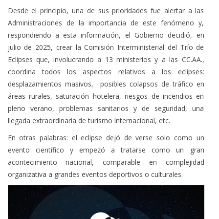
respondiendo a esta información, el Gobierno decidió, en
julio de 2025, crear la Comisión Interministerial del Trío de
Eclipses que, involucrando a 13 ministerios y a las CC.AA.,
coordina todos los aspectos relativos a los eclipses:
desplazamientos masivos, posibles colapsos de tráfico en
áreas rurales, saturación hotelera, riesgos de incendios en
pleno verano, problemas sanitarios y de seguridad, una
llegada extraordinaria de turismo internacional, etc.
En otras palabras: el eclipse dejó de verse solo como un
evento científico y empezó a tratarse como un gran
acontecimiento nacional, comparable en complejidad
organizativa a grandes eventos deportivos o culturales.