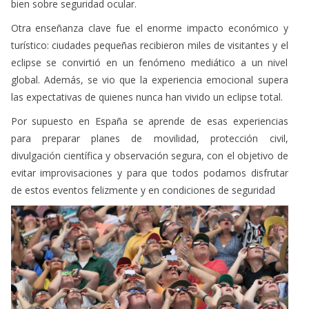
turístico: ciudades pequeñas recibieron miles de visitantes y el
eclipse se convirtió en un fenómeno mediático a un nivel
global. Además, se vio que la experiencia emocional supera
las expectativas de quienes nunca han vivido un eclipse total.
Por supuesto en España se aprende de esas experiencias
para preparar planes de movilidad, protección civil,
divulgación científica y observación segura, con el objetivo de
evitar improvisaciones y para que todos podamos disfrutar
de estos eventos felizmente y en condiciones de seguridad