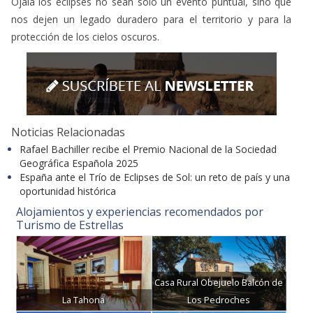
Noticias Relacionadas
Rafael Bachiller recibe el Premio Nacional de la Sociedad
Geográfica Española 2025
España ante el Trío de Eclipses de Sol: un reto de país y una
oportunidad histórica
Alojamientos y experiencias recomendados por
Turismo de Estrellas
Casa Rural Obejuelo Balcón de
La Tahona
Los Pedroches