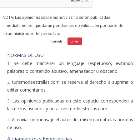
inmediatamente, quedarán pendientes de validación por parte de
un administrador del periódico.
NORMAS DE USO
1.
Se debe mantener un lenguaje respetuoso, evitando
palabras o contenido abusivo, amenazador u obsceno.
2.
turismodeestrellas.com se reserva el derecho a suprimir o
editar comentarios.
3.
Las opiniones publicadas en este espacio corresponden a
las de los usuarios y no a turismodeestrellas.com
4.
Al enviar un mensaje el autor del mismo acepta las normas
de uso.
Alojamientos y Experiencias