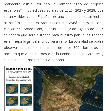
serán visibles desde España—es uno de los acontecimientos
astronómicos más extraordinarios que vivirá el país en todo
el siglo XXI. Sobre todo, el eclipse del 12 de agosto de 2026
se espera que será histórico para nuestro país, pues España
es el mejor lugar del mundo para verlo. La totalidad se podrá
observar desde una gran franja de unos 300 kilómetros de
anchura que va del noroeste de la Península hasta Baleares y
sucederá en pleno período vacacional.