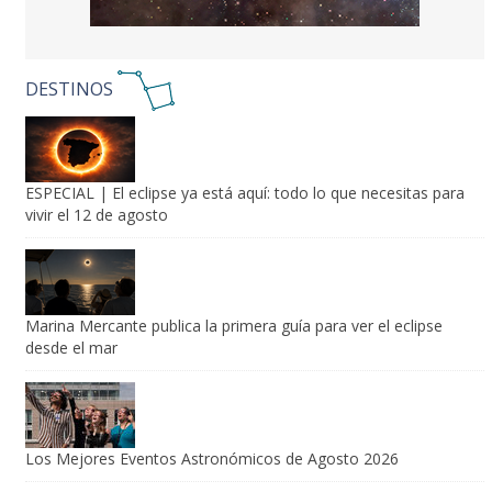
DESTINOS
ESPECIAL | El eclipse ya está aquí: todo lo que necesitas para
vivir el 12 de agosto
Marina Mercante publica la primera guía para ver el eclipse
desde el mar
Los Mejores Eventos Astronómicos de Agosto 2026