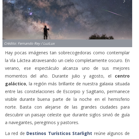
Crédito: Fernando Rey / LuzLux
Hay pocas imágenes tan sobrecogedoras como contemplar
la Vía Láctea atravesando un cielo completamente oscuro. En
verano, ese espectáculo alcanza uno de sus mejores
momentos del año. Durante julio y agosto, el
centro
galáctico
, la región más brillante de nuestra galaxia situada
entre las constelaciones de Escorpio y Sagitario, permanece
visible durante buena parte de la noche en el hemisferio
norte. Basta con alejarse de las grandes ciudades para
descubrir un paisaje celeste que durante siglos sirvió de guía
a navegantes, peregrinos y pastores.
La red de
Destinos Turísticos Starlight
reúne algunos de