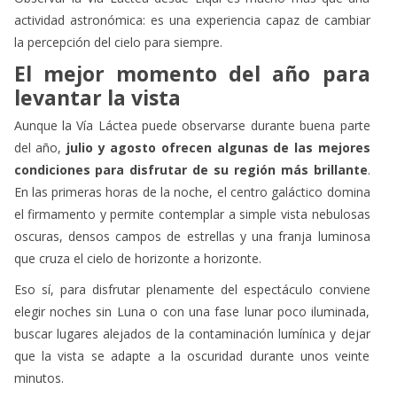
actividad astronómica: es una experiencia capaz de cambiar
la percepción del cielo para siempre.
El mejor momento del año para
levantar la vista
Aunque la Vía Láctea puede observarse durante buena parte
del año,
julio y agosto ofrecen algunas de las mejores
condiciones para disfrutar de su región más brillante
.
En las primeras horas de la noche, el centro galáctico domina
el firmamento y permite contemplar a simple vista nebulosas
oscuras, densos campos de estrellas y una franja luminosa
que cruza el cielo de horizonte a horizonte.
Eso sí, para disfrutar plenamente del espectáculo conviene
elegir noches sin Luna o con una fase lunar poco iluminada,
buscar lugares alejados de la contaminación lumínica y dejar
que la vista se adapte a la oscuridad durante unos veinte
minutos.