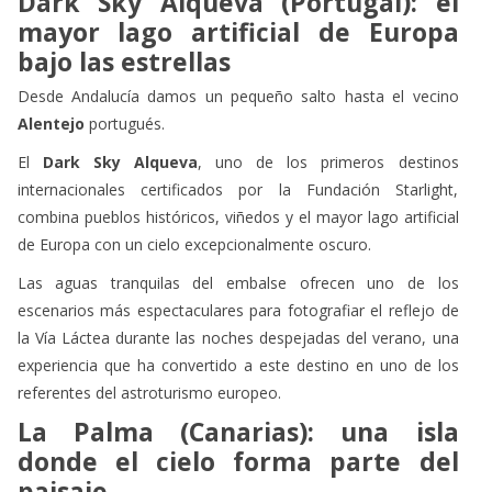
Dark Sky Alqueva (Portugal): el
mayor lago artificial de Europa
bajo las estrellas
Desde Andalucía damos un pequeño salto hasta el vecino
Alentejo
portugués.
El
Dark Sky Alqueva
, uno de los primeros destinos
internacionales certificados por la Fundación Starlight,
combina pueblos históricos, viñedos y el mayor lago artificial
de Europa con un cielo excepcionalmente oscuro.
Las aguas tranquilas del embalse ofrecen uno de los
escenarios más espectaculares para fotografiar el reflejo de
la Vía Láctea durante las noches despejadas del verano, una
experiencia que ha convertido a este destino en uno de los
referentes del astroturismo europeo.
La Palma (Canarias): una isla
donde el cielo forma parte del
paisaje