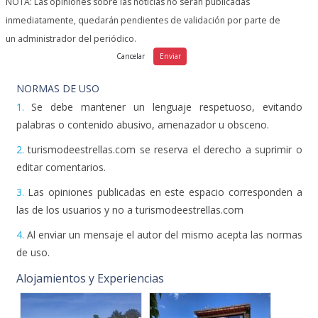
NOTA: Las opiniones sobre las noticias no serán publicadas
inmediatamente, quedarán pendientes de validación por parte de
un administrador del periódico.
NORMAS DE USO
1.
Se debe mantener un lenguaje respetuoso, evitando
palabras o contenido abusivo, amenazador u obsceno.
2.
turismodeestrellas.com se reserva el derecho a suprimir o
editar comentarios.
3.
Las opiniones publicadas en este espacio corresponden a
las de los usuarios y no a turismodeestrellas.com
4.
Al enviar un mensaje el autor del mismo acepta las normas
de uso.
Alojamientos y Experiencias