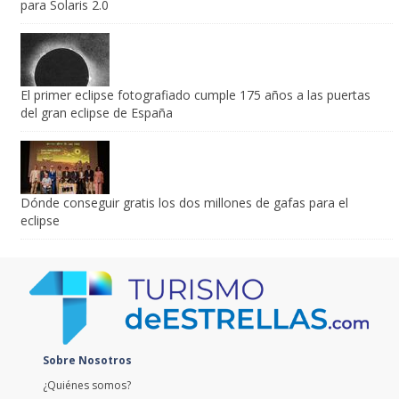
para Solaris 2.0
El primer eclipse fotografiado cumple 175 años a las puertas
del gran eclipse de España
Dónde conseguir gratis los dos millones de gafas para el
eclipse
Sobre Nosotros
¿Quiénes somos?