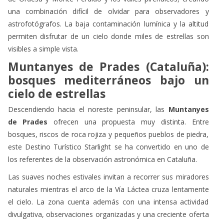
una combinación difícil de olvidar para observadores y
astrofotógrafos. La baja contaminación lumínica y la altitud
permiten disfrutar de un cielo donde miles de estrellas son
visibles a simple vista.
Muntanyes de Prades (Cataluña):
bosques mediterráneos bajo un
cielo de estrellas
Descendiendo hacia el noreste peninsular, las
Muntanyes
de Prades
ofrecen una propuesta muy distinta. Entre
bosques, riscos de roca rojiza y pequeños pueblos de piedra,
este Destino Turístico Starlight se ha convertido en uno de
los referentes de la observación astronómica en Cataluña.
Las suaves noches estivales invitan a recorrer sus miradores
naturales mientras el arco de la Vía Láctea cruza lentamente
el cielo. La zona cuenta además con una intensa actividad
divulgativa, observaciones organizadas y una creciente oferta