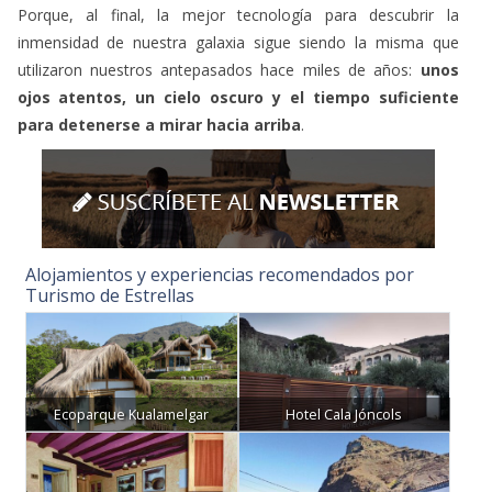
Porque, al final, la mejor tecnología para descubrir la
inmensidad de nuestra galaxia sigue siendo la misma que
utilizaron nuestros antepasados hace miles de años:
unos
ojos atentos, un cielo oscuro y el tiempo suficiente
para detenerse a mirar hacia arriba
.
Alojamientos y experiencias recomendados por
Turismo de Estrellas
Ecoparque Kualamelgar
Hotel Cala Jóncols