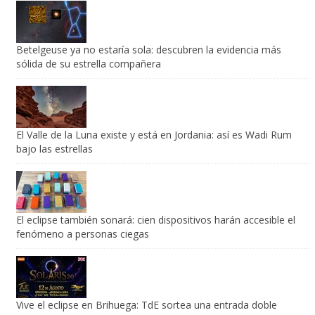
Betelgeuse ya no estaría sola: descubren la evidencia más
sólida de su estrella compañera
El Valle de la Luna existe y está en Jordania: así es Wadi Rum
bajo las estrellas
El eclipse también sonará: cien dispositivos harán accesible el
fenómeno a personas ciegas
Vive el eclipse en Brihuega: TdE sortea una entrada doble