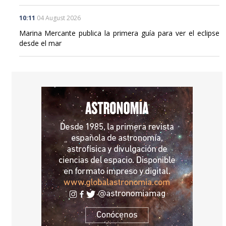
10:11
04 August 2026
Marina Mercante publica la primera guía para ver el eclipse
desde el mar