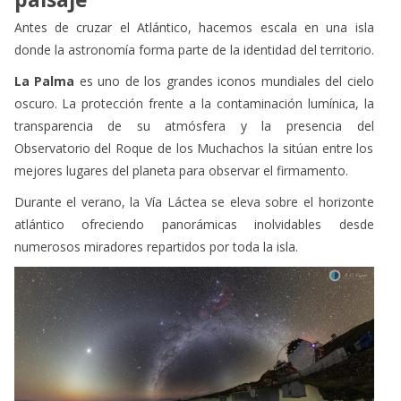
Antes de cruzar el Atlántico, hacemos escala en una isla
donde la astronomía forma parte de la identidad del territorio.
La Palma
es uno de los grandes iconos mundiales del cielo
oscuro. La protección frente a la contaminación lumínica, la
transparencia de su atmósfera y la presencia del
Observatorio del Roque de los Muchachos la sitúan entre los
mejores lugares del planeta para observar el firmamento.
Durante el verano, la Vía Láctea se eleva sobre el horizonte
atlántico ofreciendo panorámicas inolvidables desde
numerosos miradores repartidos por toda la isla.