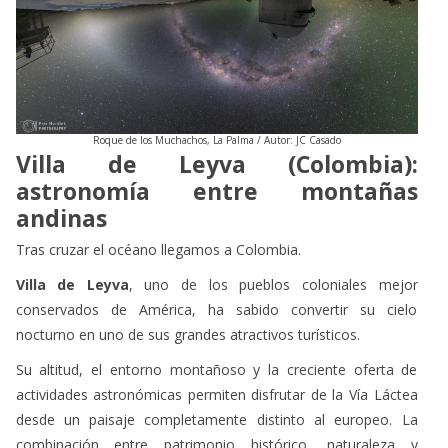
Roque de los Muchachos, La Palma / Autor: JC Casado
Villa de Leyva (Colombia):
astronomía entre montañas
andinas
Tras cruzar el océano llegamos a Colombia.
Villa de Leyva
, uno de los pueblos coloniales mejor
conservados de América, ha sabido convertir su cielo
nocturno en uno de sus grandes atractivos turísticos.
Su altitud, el entorno montañoso y la creciente oferta de
actividades astronómicas permiten disfrutar de la Vía Láctea
desde un paisaje completamente distinto al europeo. La
combinación entre patrimonio histórico, naturaleza y