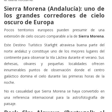
Sierra Morena (Andalucía): uno de
los grandes corredores de cielo
oscuro de Europa
Pocos territorios europeos pueden presumir de una
extensión de cielo oscuro comparable a la de
Sierra Morena
.
Este Destino Turístico Starlight atraviesa buena parte del
norte andaluz y constituye uno de los mejores lugares del
continente para observar la Vía Láctea durante el verano. Sus
dehesas, olivares y pequeñas localidades ofrecen
innumerables puntos de observación donde el centro
galáctico domina el cielo durante las primeras horas de la
noche.
No es casualidad que Sierra Morena se haya convertido en
una referencia internacional para la astrofotografía de
paisaje.